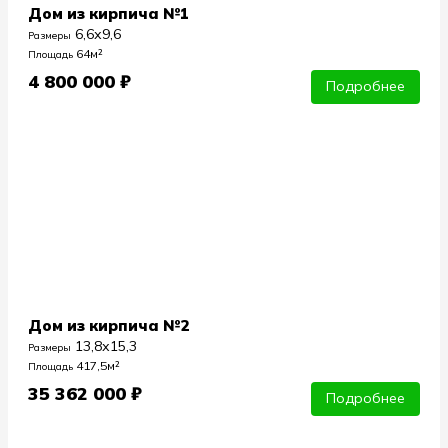
Дом из кирпича №1
6,6х9,6
Размеры
64м²
Площадь
4 800 000 ₽
Подробнее
Дом из кирпича №2
13,8х15,3
Размеры
417,5м²
Площадь
35 362 000 ₽
Подробнее