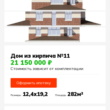
Дом из кирпича №11
21 150 000 ₽
Стоимость зависит от комплектации
Оформить ипотеку
12,4х19,2
282м²
Размеры
Площадь