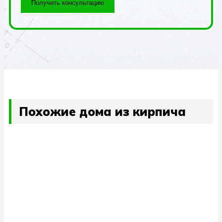
Получить консультацию
Похожие
дома из кирпича