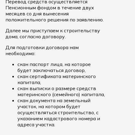
Перевод средств осуществляется
Пенсионным фондом в течение двух
месяцев со дня вынесения
положительного решения по заявлению.
Далее мы приступаем к строительству
дома, согласно договору.
Для подготовки договора нам
необходимо:
скан паспорт лица, на которое
будет заключаться договор,
скан сертификата материнского
капитала,
скан выписки о размере средств
материнского (семейного) капитала,
скан документа на земельный
участок, на котором будет
осуществляться строительство, с
указанием кадастрового номера и
адреса участка.