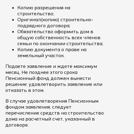
Копию разрешения на
строительство;
Оригинал(копию) строительно-
подрядного договора;
Обязательство оформить дом в
общую собственность всех членов
семьи по окончании строительства;
Копию документа о праве на
земельный участок.
Подаете заявление и ждете максимум
месяц. Не позднее этого срока
Пенсионный фонд должен вынести
решение: удовлетворить заявление или
отказать в этом.
В случае удовлетворения Пенсионным
фондом заявления, следует
перечисление средств на строительство
дома на расчетный счет, указанный в
договоре.