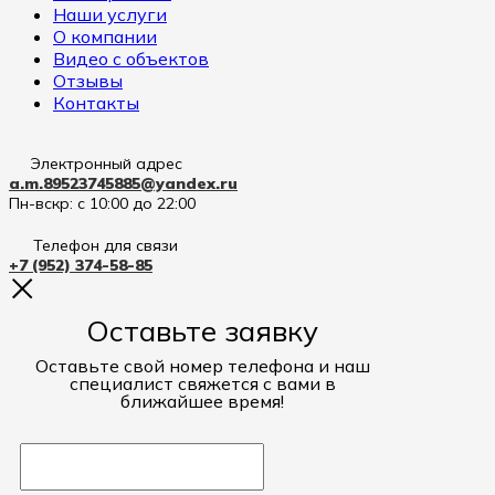
Наши услуги
О компании
Видео с объектов
Отзывы
Контакты
Электронный адрес
a.m.89523745885@yandex.ru
Пн-вскр: с 10:00 до 22:00
Телефон для связи
+7 (952) 374-58-85
Оставьте заявку
Оставьте свой номер телефона и наш
специалист свяжется с вами в
ближайшее время!