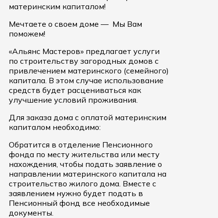
материнским капиталом!
Мечтаете о своем доме — Мы Вам
поможем!
«Альянс Мастеров» предлагает услуги
по строительству загородных домов с
привлечением материнского (семейного)
капитала. В этом случае использование
средств будет расцениваться как
улучшение условий проживания.
Для заказа дома с оплатой материнским
капиталом необходимо:
Обратится в отделение Пенсионного
фонда по месту жительства или месту
нахождения, чтобы подать заявление о
направлении материнского капитала на
строительство жилого дома. Вместе с
заявлением нужно будет подать в
Пенсионный фонд все необходимые
документы.