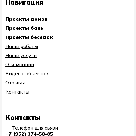
Навигация
Проекты домов
Проекты бань
Проекты беседок
Наши работы
Наши услуги
О компании
Видео с объектов
Отзывы
Контакты
Контакты
Телефон для связи
+7 (952) 374-58-85