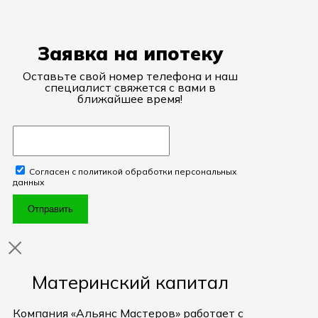
Заявка на ипотеку
Оставьте свой номер телефона и наш
специалист свяжется с вами в
ближайшее время!
Согласен с политикой обработки персональных
данных
Отправить
Материнский капитал
Компания «Альянс Мастеров» работает с