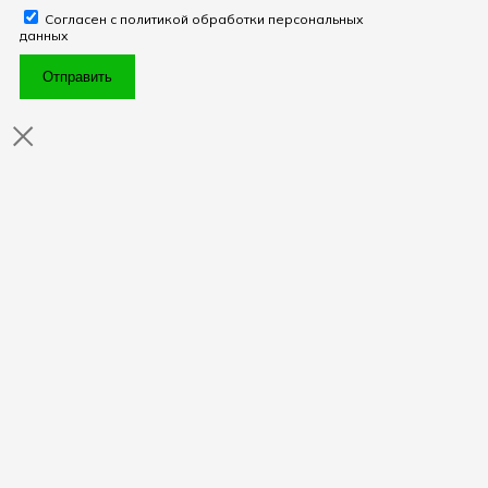
Согласен с политикой обработки персональных
данных
Отправить