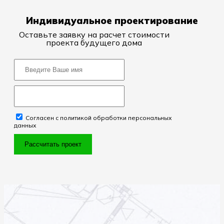
Индивидуальное проектирование
Оставьте заявку на расчет стоимости
проекта будущего дома
Согласен с политикой обработки персональных
данных
Рассчитать проект