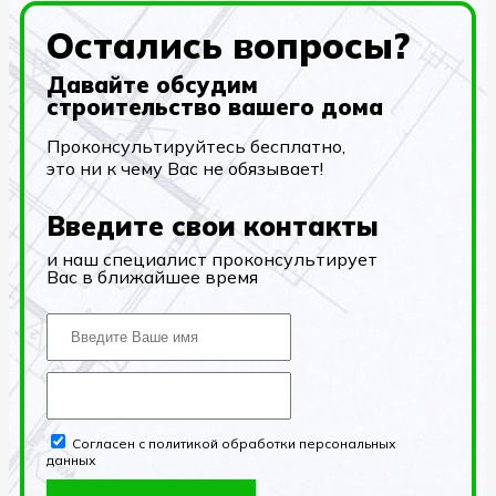
Остались вопросы?
Давайте обсудим
строительство вашего дома
Проконсультируйтесь бесплатно,
это ни к чему Вас не обязывает!
Введите свои контакты
и наш специалист проконсультирует
Вас в ближайшее время
Согласен с политикой обработки персональных
данных