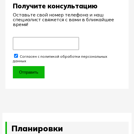
Получите консультацию
Оставьте свой номер телефона и наш
специалист свяжется с вами в ближайшее
время!
Согласен с политикой обработки персональных
данных
Отправить
Планировки