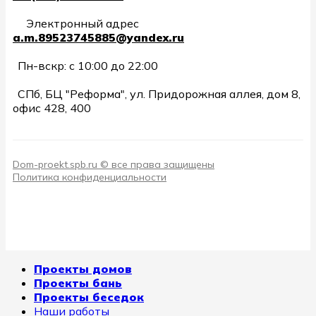
Электронный адрес
a.m.89523745885@yandex.ru
Пн-вскр: с 10:00 до 22:00
СПб, БЦ "Реформа", ул. Придорожная аллея, дом 8,
офис 428, 400
Dom-proekt.spb.ru © все права защищены
Политика конфиденциальности
Проекты домов
Проекты бань
Проекты беседок
Наши работы