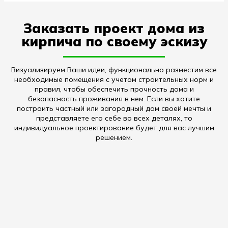
Заказать проект дома из
кирпича по своему эскизу
Визуализируем Ваши идеи, функционально разместим все
необходимые помещения с учетом строительных норм и
правил, чтобы обеспечить прочность дома и
безопасность проживания в нем. Если вы хотите
построить частный или загородный дом своей мечты и
представляете его себе во всех деталях, то
индивидуальное проектирование будет для вас лучшим
решением.