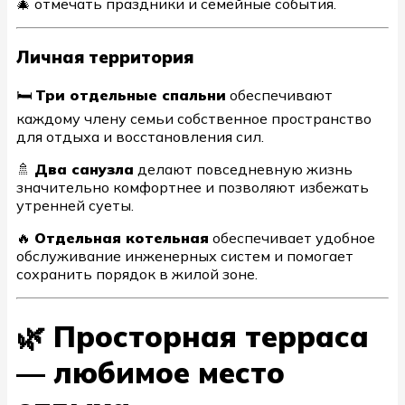
🎄 отмечать праздники и семейные события.
Личная территория
🛏
Три отдельные спальни
обеспечивают
каждому члену семьи собственное пространство
для отдыха и восстановления сил.
🚿
Два санузла
делают повседневную жизнь
значительно комфортнее и позволяют избежать
утренней суеты.
🔥
Отдельная котельная
обеспечивает удобное
обслуживание инженерных систем и помогает
сохранить порядок в жилой зоне.
🌿 Просторная терраса
— любимое место