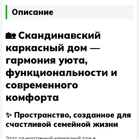
Описание
🏡 Скандинавский
каркасный дом —
гармония уюта,
функциональности и
современного
комфорта
✨ Пространство, созданное для
счастливой семейной жизни
Этот одноэтажный каркасный дом в