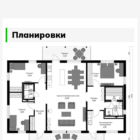
Планировки