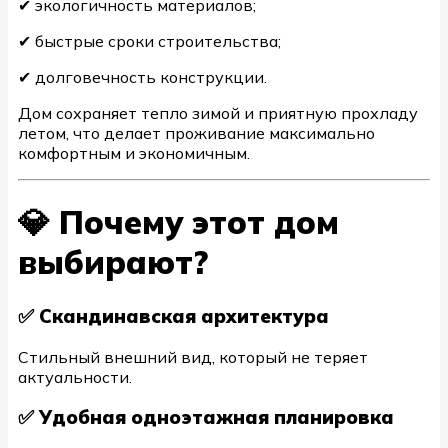
✔ экологичность материалов;
✔ быстрые сроки строительства;
✔ долговечность конструкции.
Дом сохраняет тепло зимой и приятную прохладу
летом, что делает проживание максимально
комфортным и экономичным.
💎 Почему этот дом
выбирают?
✅ Скандинавская архитектура
Стильный внешний вид, который не теряет
актуальности.
✅ Удобная одноэтажная планировка