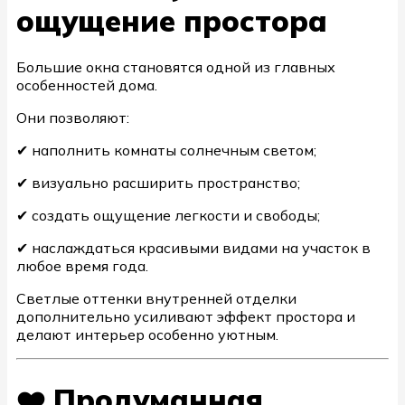
ощущение простора
Большие окна становятся одной из главных
особенностей дома.
Они позволяют:
✔ наполнить комнаты солнечным светом;
✔ визуально расширить пространство;
✔ создать ощущение легкости и свободы;
✔ наслаждаться красивыми видами на участок в
любое время года.
Светлые оттенки внутренней отделки
дополнительно усиливают эффект простора и
делают интерьер особенно уютным.
❤️ Продуманная