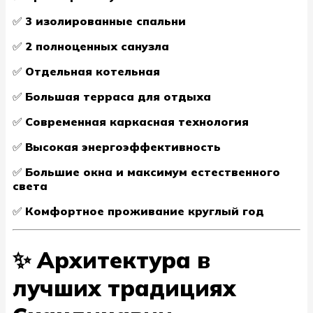
✅
3 изолированные спальни
✅
2 полноценных санузла
✅
Отдельная котельная
✅
Большая терраса для отдыха
✅
Современная каркасная технология
✅
Высокая энергоэффективность
✅
Большие окна и максимум естественного
света
✅
Комфортное проживание круглый год
✨ Архитектура в
лучших традициях