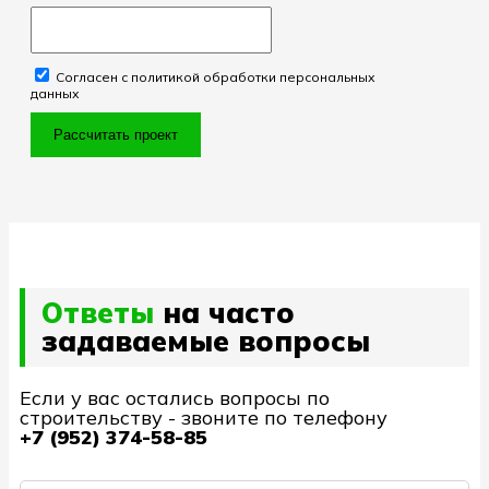
Согласен с политикой обработки персональных
данных
Рассчитать проект
Ответы
на часто
задаваемые вопросы
Если у вас остались вопросы по
строительству - звоните по телефону
+7 (952) 374-58-85