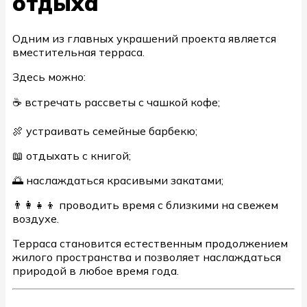
отдыха
Одним из главных украшений проекта является
вместительная терраса.
Здесь можно:
☕ встречать рассветы с чашкой кофе;
🍖 устраивать семейные барбекю;
📖 отдыхать с книгой;
🌅 наслаждаться красивыми закатами;
👨‍👩‍👧‍👦 проводить время с близкими на свежем
воздухе.
Терраса становится естественным продолжением
жилого пространства и позволяет наслаждаться
природой в любое время года.