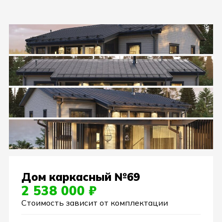
Дом каркасный №69
2 538 000 ₽
Стоимость зависит от комплектации