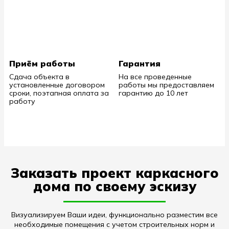
Приём работы
Гарантия
Сдача объекта в
На все проведенные
установленные договором
работы мы предоставляем
сроки, поэтапная оплата за
гарантию до 10 лет
работу
Заказать проект каркасного
дома по своему эскизу
Визуализируем Ваши идеи, функционально разместим все
необходимые помещения с учетом строительных норм и