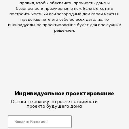
правил, чтобы обеспечить прочность дома и
безопасность проживания в нем. Если вы хотите
построить частный или загородный дом своей мечты и
представляете его себе во всех деталях, то
индивидуальное проектирование будет для вас лучшим
решением.
Индивидуальное проектирование
Оставьте заявку на расчет стоимости
проекта будущего дома