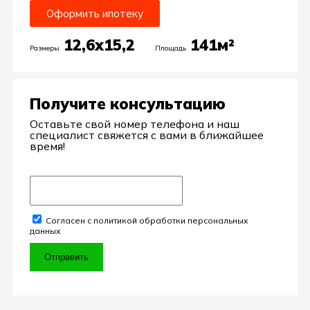
Оформить ипотеку
12,6х15,2
141м²
Размеры
Площадь
Получите консультацию
Оставьте свой номер телефона и наш
специалист свяжется с вами в ближайшее
время!
Согласен с политикой обработки персональных
данных
Отправить