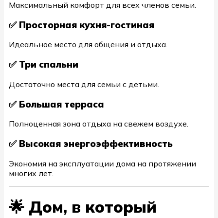
Максимальный комфорт для всех членов семьи.
✅ Просторная кухня-гостиная
Идеальное место для общения и отдыха.
✅ Три спальни
Достаточно места для семьи с детьми.
✅ Большая терраса
Полноценная зона отдыха на свежем воздухе.
✅ Высокая энергоэффективность
Экономия на эксплуатации дома на протяжении
многих лет.
🌟 Дом, в который