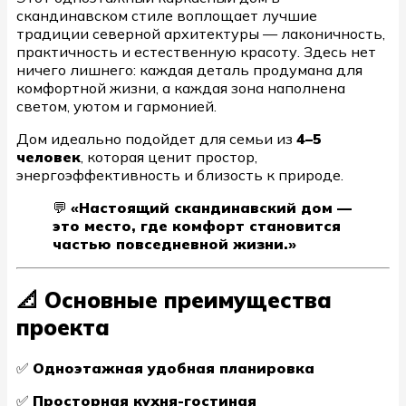
скандинавском стиле воплощает лучшие
традиции северной архитектуры — лаконичность,
практичность и естественную красоту. Здесь нет
ничего лишнего: каждая деталь продумана для
комфортной жизни, а каждая зона наполнена
светом, уютом и гармонией.
Дом идеально подойдет для семьи из
4–5
человек
, которая ценит простор,
энергоэффективность и близость к природе.
💬
«Настоящий скандинавский дом —
это место, где комфорт становится
частью повседневной жизни.»
📐 Основные преимущества
проекта
✅
Одноэтажная удобная планировка
✅
Просторная кухня-гостиная