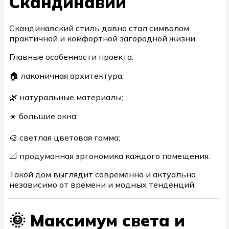
Скандинавии
Скандинавский стиль давно стал символом
практичной и комфортной загородной жизни.
Главные особенности проекта:
🏠 лаконичная архитектура;
🌿 натуральные материалы;
☀️ большие окна;
🎨 светлая цветовая гамма;
📐 продуманная эргономика каждого помещения.
Такой дом выглядит современно и актуально
независимо от времени и модных тенденций.
🌞 Максимум света и