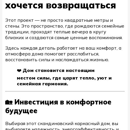
хочется возвращаться
Этот проект — не просто квадратные метры и
стены. Это пространство, где рождаются семейные
традиции, проходят теплые вечера в кругу
близких и создаются самые ценные воспоминания.
Здесь каждая деталь работает на ваш комфорт, а
атмосфера дома помогает расслабиться,
восстановить силы и наслаждаться жизнью.
❤️
Дом становится настоящим
местом силы, где царят тепло, уют и
семейная гармония.
🏡 Инвестиция в комфортное
будущее
Выбирая этот скандинавский каркасный дом, вы
выбираете надежность, энергоэффективность и