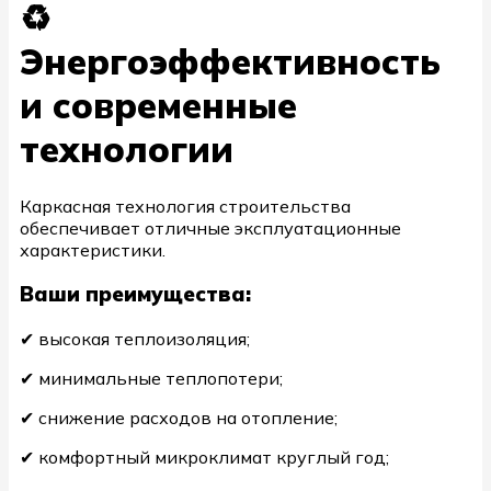
♻️
Энергоэффективность
и современные
технологии
Каркасная технология строительства
обеспечивает отличные эксплуатационные
характеристики.
Ваши преимущества:
✔ высокая теплоизоляция;
✔ минимальные теплопотери;
✔ снижение расходов на отопление;
✔ комфортный микроклимат круглый год;