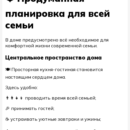
планировка для всей
семьи
В доме предусмотрено всё необходимое для
комфортной жизни современной семьи.
Центральное пространство дома
🍽 Просторная кухня-гостиная становится
настоящим сердцем дома.
Здесь удобно:
👨‍👩‍👧‍👦 проводить время всей семьей;
🎉 принимать гостей;
☕ устраивать уютные завтраки и ужины;