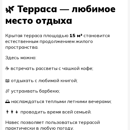
🌿 Терраса — любимое
место отдыха
Крытая терраса площадью
15 м²
становится
естественным продолжением жилого
пространства.
Здесь можно:
☕ встречать рассветы с чашкой кофе;
📖 отдыхать с любимой книгой;
🍖 устраивать барбекю;
🌅 наслаждаться теплыми летними вечерами;
👨‍👩‍👧 проводить время всей семьей.
Навес позволяет пользоваться террасой
практически в любую погоду.