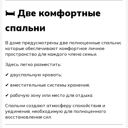
🛏️ Две комфортные
спальни
В доме предусмотрены две полноценные спальни,
которые обеспечивают комфортное личное
пространство для каждого члена семьи.
Здесь легко разместить:
✔ двуспальную кровать;
✔ вместительные системы хранения;
✔ рабочую зону или место для отдыха.
Спальни создают атмосферу спокойствия и
уединения, необходимую для полноценного
восстановления сил.