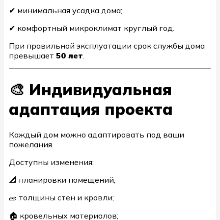
✔ минимальная усадка дома;
✔ комфортный микроклимат круглый год.
При правильной эксплуатации срок службы дома
превышает
50 лет
.
🎨 Индивидуальная
адаптация проекта
Каждый дом можно адаптировать под ваши
пожелания.
Доступны изменения:
📐 планировки помещений;
🧱 толщины стен и кровли;
🏠 кровельных материалов;