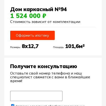
Дом каркасный №94
1 524 000 ₽
Стоимость зависит от комплектации
Оформить ипотеку
8х12,7
101,6м²
Размеры
Площадь
Получите консультацию
Оставьте свой номер телефона и наш
специалист свяжется с вами в ближайшее
время!