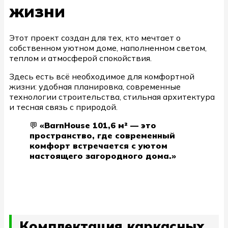
жизни
Этот проект создан для тех, кто мечтает о
собственном уютном доме, наполненном светом,
теплом и атмосферой спокойствия.
Здесь есть всё необходимое для комфортной
жизни: удобная планировка, современные
технологии строительства, стильная архитектура
и тесная связь с природой.
💬
«BarnHouse 101,6 м² — это
пространство, где современный
комфорт встречается с уютом
настоящего загородного дома.»
Комплектация каркасных