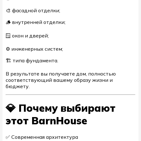
🎨 фасадной отделки;
🪵 внутренней отделки;
🪟 окон и дверей;
⚙ инженерных систем;
🏗 типа фундамента.
В результате вы получаете дом, полностью
соответствующий вашему образу жизни и
бюджету.
💎 Почему выбирают
этот BarnHouse
✅ Современная архитектура