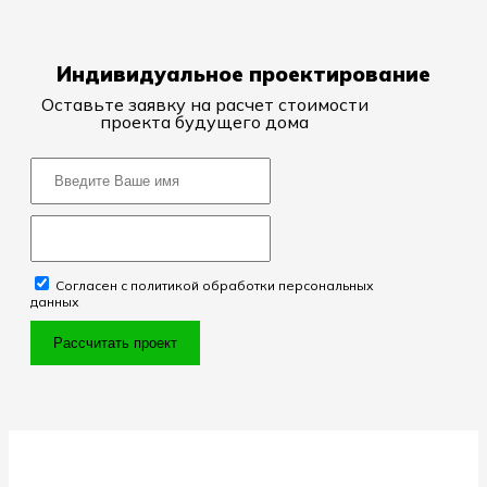
Индивидуальное проектирование
Оставьте заявку на расчет стоимости
проекта будущего дома
Согласен с политикой обработки персональных
данных
Рассчитать проект