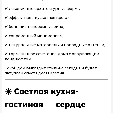
✔ лаконичные архитектурные формы;
✔ эффектная двускатная кровля;
✔ большие панорамные окна;
✔ современный минимализм;
✔ натуральные материалы и природные оттенки;
✔ гармоничное сочетание дома с окружающим
ландшафтом.
Такой дом выглядит стильно сегодня и будет
актуален спустя десятилетия.
☀️ Светлая кухня-
гостиная — сердце