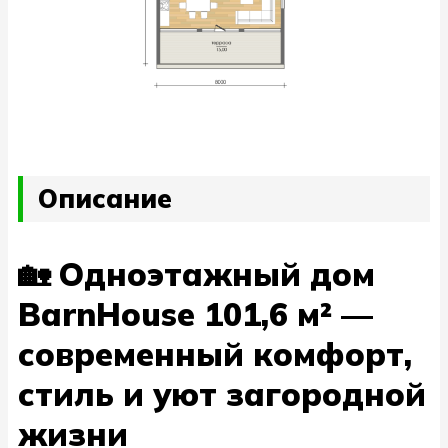
Описание
🏡 Одноэтажный дом
BarnHouse 101,6 м² —
современный комфорт,
стиль и уют загородной
жизни