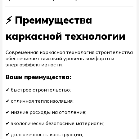
⚡ Преимущества
каркасной технологии
Современная каркасная технология строительства
обеспечивает высокий уровень комфорта и
энергоэффективности.
Ваши преимущества:
✔ быстрое строительство;
✔ отличная теплоизоляция;
✔ низкие расходы на отопление;
✔ экологически безопасные материалы;
✔ долговечность конструкции;