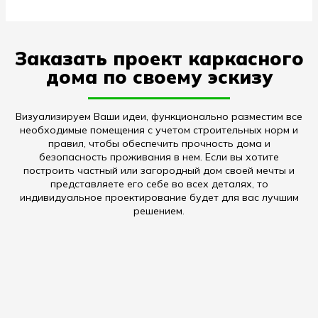
Заказать проект каркасного
дома по своему эскизу
Визуализируем Ваши идеи, функционально разместим все
необходимые помещения с учетом строительных норм и
правил, чтобы обеспечить прочность дома и
безопасность проживания в нем. Если вы хотите
построить частный или загородный дом своей мечты и
представляете его себе во всех деталях, то
индивидуальное проектирование будет для вас лучшим
решением.