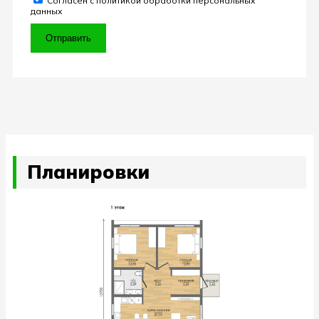
Согласен с политикой обработки персональных
данных
Отправить
Планировки