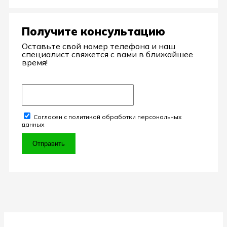
Получите консультацию
Оставьте свой номер телефона и наш
специалист свяжется с вами в ближайшее
время!
Согласен с политикой обработки персональных
данных
Отправить