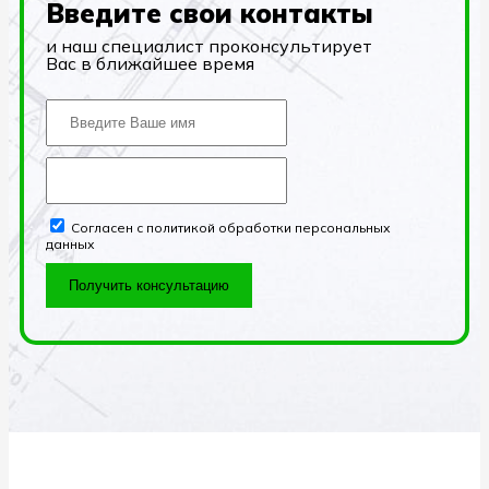
Введите свои контакты
и наш специалист проконсультирует
Вас в ближайшее время
Согласен с политикой обработки персональных
данных
Получить консультацию