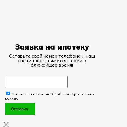
Заявка на ипотеку
Оставьте свой номер телефона и наш
специалист свяжется с вами в
ближайшее время!
Согласен с политикой обработки персональных
данных
Отправить