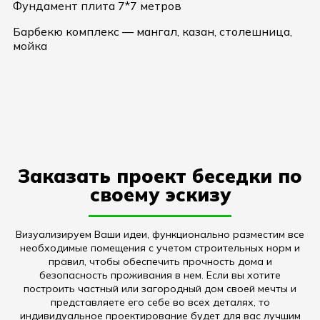
Фундамент плита 7*7 метров
Барбекю комплекс — мангал, казан, столешница,
мойка
Заказать проект беседки по
своему эскизу
Визуализируем Ваши идеи, функционально разместим все
необходимые помещения с учетом строительных норм и
правил, чтобы обеспечить прочность дома и
безопасность проживания в нем. Если вы хотите
построить частный или загородный дом своей мечты и
представляете его себе во всех деталях, то
индивидуальное проектирование будет для вас лучшим