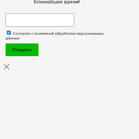
ближайшее время!
Согласен с политикой обработки персональных
данных
Отправить