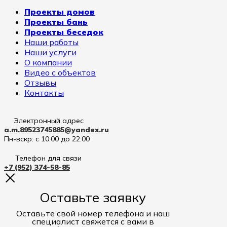
Проекты домов
Проекты бань
Проекты беседок
Наши работы
Наши услуги
О компании
Видео с объектов
Отзывы
Контакты
Электронный адрес
a.m.89523745885@yandex.ru
Пн-вскр: с 10:00 до 22:00
Телефон для связи
+7 (952) 374-58-85
Оставьте заявку
Оставьте свой номер телефона и наш
специалист свяжется с вами в