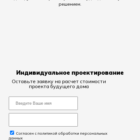
решением.
Индивидуальное проектирование
Оставьте заявку на расчет стоимости
проекта будущего дома
Согласен с политикой обработки персональных
данных