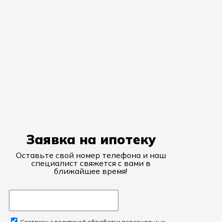
Заявка на ипотеку
Оставьте свой номер телефона и наш
специалист свяжется с вами в
ближайшее время!
Согласен с политикой обработки персональных