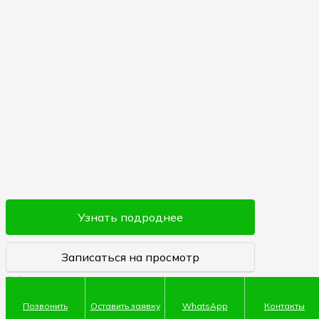
Узнать подроднее
Записаться на просмотр
Позвонить
Оставить заявку
WhatsApp
Контакты