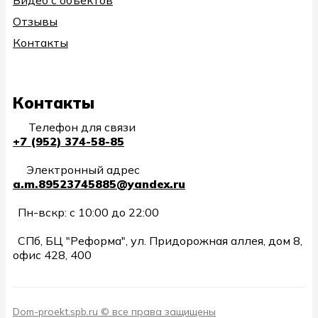
Отзывы
Контакты
Контакты
Телефон для связи
+7 (952) 374-58-85
Электронный адрес
a.m.89523745885@yandex.ru
Пн-вскр: с 10:00 до 22:00
СПб, БЦ "Реформа", ул. Придорожная аллея, дом 8,
офис 428, 400
Dom-proekt.spb.ru © все права защищены