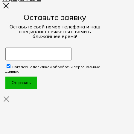
Оставьте заявку
Оставьте свой номер телефона и наш
специалист свяжется с вами в
ближайшее время!
Согласен с политикой обработки персональных
данных
Отправить