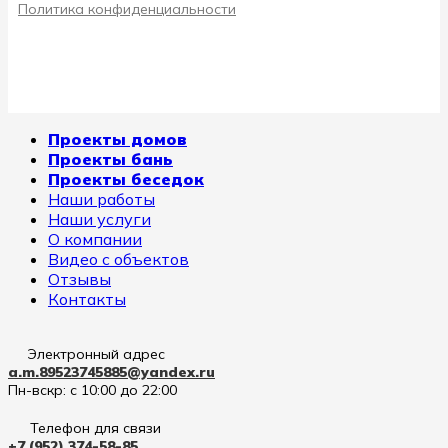
Политика конфиденциальности
Проекты домов
Проекты бань
Проекты беседок
Наши работы
Наши услуги
О компании
Видео с объектов
Отзывы
Контакты
Электронный адрес
a.m.89523745885@yandex.ru
Пн-вскр: с 10:00 до 22:00
Телефон для связи
+7 (952) 374-58-85