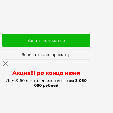
Узнать подроднее
Записаться на просмотр
Акция!!! до конца июня
Дом S-60 м. кв. под ключ всего
за 3 050
000 рублей