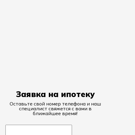
Заявка на ипотеку
Оставьте свой номер телефона и наш
специалист свяжется с вами в
ближайшее время!