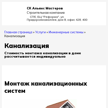
СК Альянс Мастеров
Строительная компания
СПб, БЦ "Реформа", ул.
Придорожная
аллея, дом 8, офис 428, 400
Главная страница
»
Услуги
»
Инженерные системы
»
Канализация
Канализация
Стоимость монтажа канализации в доме
рассчитывается индивидуально
Монтаж канализационных
систем