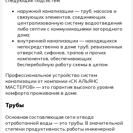
следующих подсистем:
наружной канализации — труб, насосов и
связующих элементов, соединяющих
централизованную систему водоотведения
либо септик с коммуникациями загородного
дома;
внутренней канализации — находящихся
непосредственно в доме труб, ревизионных
отверстий, сифонов, трапов и прочих
компонентов, обеспечивающих
бесперебойную работу схемы в целом.
Профессиональное устройство систем
канализации от компании «СК АЛЬЯНС
МАСТЕРОВ» — это гарантия высокого уровня
комфорта проживания в доме.
Трубы
Основная составляющая сети отвода
отработанной воды — это трубы. В значительной
степени продуктивность работы инженерной