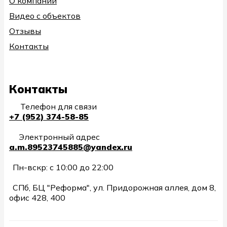
О компании
Видео с объектов
Отзывы
Контакты
Контакты
Телефон для связи
+7 (952) 374-58-85
Электронный адрес
a.m.89523745885@yandex.ru
Пн-вскр: с 10:00 до 22:00
СПб, БЦ "Реформа", ул. Придорожная аллея, дом 8,
офис 428, 400