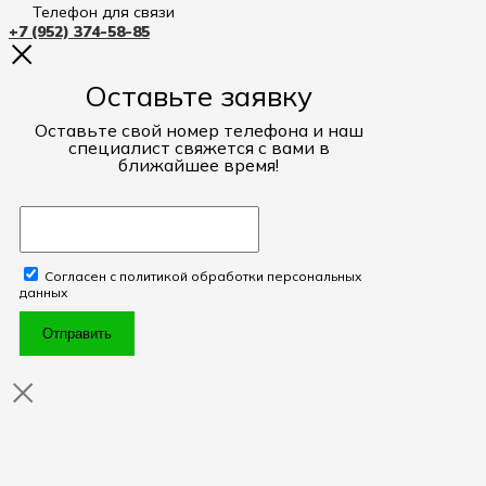
Телефон для связи
+7 (952) 374-58-85
Оставьте заявку
Оставьте свой номер телефона и наш
специалист свяжется с вами в
ближайшее время!
Согласен с политикой обработки персональных
данных
Отправить