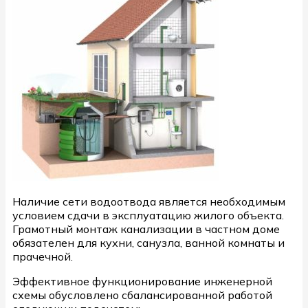
Наличие сети водоотвода является необходимым
условием сдачи в эксплуатацию жилого объекта.
Грамотный монтаж канализации в частном доме
обязателен для кухни, санузла, ванной комнаты и
прачечной.
Эффективное функционирование инженерной
схемы обусловлено сбалансированной работой