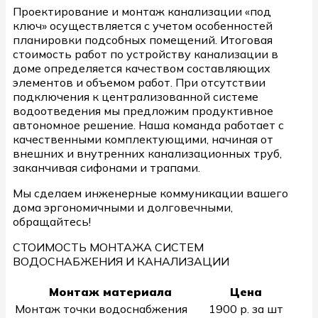
Проектирование и монтаж канализации «под
ключ» осуществляется с учетом особенностей
планировки подсобных помещений. Итоговая
стоимость работ по устройству канализации в
доме определяется качеством составляющих
элементов и объемом работ. При отсутствии
подключения к централизованной системе
водоотведения мы предложим продуктивное
автономное решение. Наша команда работает с
качественными комплектующими, начиная от
внешних и внутренних канализационных труб,
заканчивая сифонами и трапами.
Мы сделаем инженерные коммуникации вашего
дома эргономичными и долговечными,
обращайтесь!
СТОИМОСТЬ МОНТАЖА СИСТЕМ
ВОДОСНАБЖЕНИЯ И КАНАЛИЗАЦИИ
Монтаж материала
Цена
Монтаж точки водоснабжения
1900 р. за шт