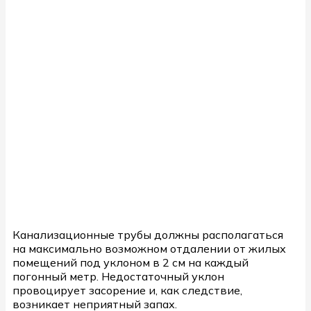
Канализационные трубы должны располагаться
на максимально возможном отдалении от жилых
помещений под уклоном в 2 см на каждый
погонный метр. Недостаточный уклон
провоцирует засорение и, как следствие,
возникает неприятный запах.