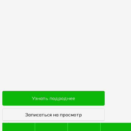
Узнать подроднее
Записаться на просмотр