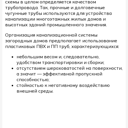
схемы в целом определяется качеством
трубопровода. Так, прочные и долговечные
чугунные трубы используются для устройства
канализации многоэтажных жилых домов и
высотных зданий промышленного значения.
Организация канализационной системы
загородных домов предполагает использование
пластиковых ПВХ и ПП труб, характеризующихся:
небольшим весом и, следовательно,
удобством транспортировки и сборки;
отсутствием шероховатостей на поверхности,
а значит — эффективной пропускной
способностью;
стойкостью к негативному воздействию
внешней среды.