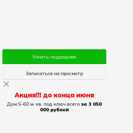
Узнать подроднее
Записаться на просмотр
Акция!!! до конца июня
Дом S-60 м. кв. под ключ всего
за 3 050
000 рублей