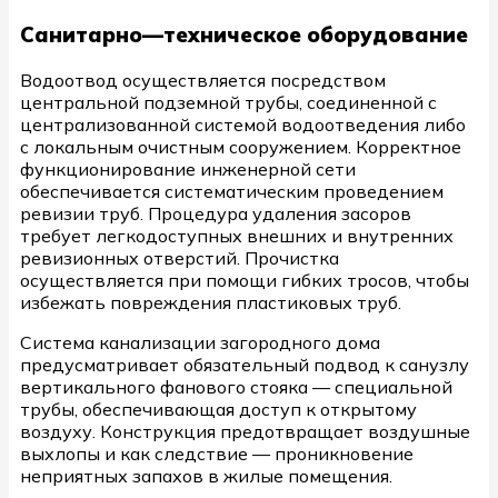
Санитарно—техническое оборудование
Водоотвод осуществляется посредством
центральной подземной трубы, соединенной с
централизованной системой водоотведения либо
с локальным очистным сооружением. Корректное
функционирование инженерной сети
обеспечивается систематическим проведением
ревизии труб. Процедура удаления засоров
требует легкодоступных внешних и внутренних
ревизионных отверстий. Прочистка
осуществляется при помощи гибких тросов, чтобы
избежать повреждения пластиковых труб.
Система канализации загородного дома
предусматривает обязательный подвод к санузлу
вертикального фанового стояка — специальной
трубы, обеспечивающая доступ к открытому
воздуху. Конструкция предотвращает воздушные
выхлопы и как следствие — проникновение
неприятных запахов в жилые помещения.