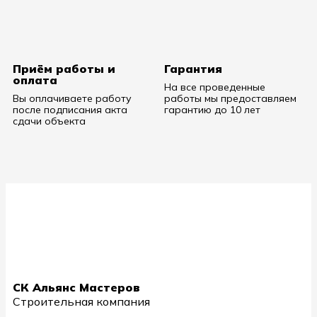
Приём работы и
Гарантия
оплата
На все проведенные
Вы оплачиваете работу
работы мы предоставляем
после подписания акта
гарантию до 10 лет
сдачи объекта
СК Альянс Мастеров
Строительная компания