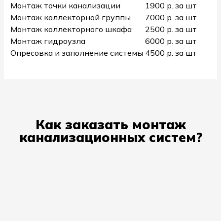
Монтаж точки канализации
1900 р. за шт
Монтаж коллекторной группы
7000 р. за шт
Монтаж коллекторного шкафа
2500 р. за шт
Монтаж гидроузла
6000 р. за шт
Опресовка и заполнение системы
4500 р. за шт
Как заказать монтаж
канализационных систем?