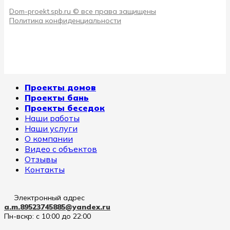
Dom-proekt.spb.ru © все права защищены
Политика конфиденциальности
Проекты домов
Проекты бань
Проекты беседок
Наши работы
Наши услуги
О компании
Видео с объектов
Отзывы
Контакты
Электронный адрес
a.m.89523745885@yandex.ru
Пн-вскр: с 10:00 до 22:00