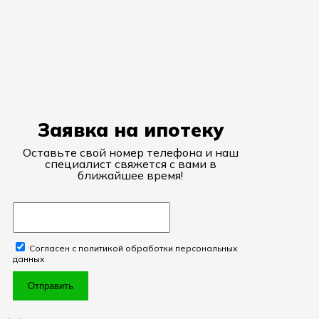
Заявка на ипотеку
Оставьте свой номер телефона и наш
специалист свяжется с вами в
ближайшее время!
Согласен с политикой обработки персональных
данных
Отправить