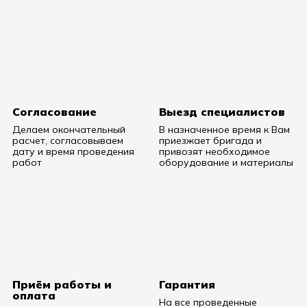
Согласование
Выезд специалистов
Делаем окончательный
В назначенное время к Вам
расчет, согласовываем
приезжает бригада и
дату и время проведения
привозят необходимое
работ
оборудование и материалы
Приём работы и
Гарантия
оплата
На все проведенные