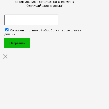
специалист свяжется с вами в
ближайшее время!
Согласен с политикой обработки персональных
данных
Отправить