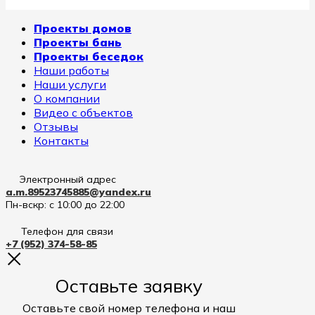
Проекты домов
Проекты бань
Проекты беседок
Наши работы
Наши услуги
О компании
Видео с объектов
Отзывы
Контакты
Электронный адрес
a.m.89523745885@yandex.ru
Пн-вскр: с 10:00 до 22:00
Телефон для связи
+7 (952) 374-58-85
Оставьте заявку
Оставьте свой номер телефона и наш