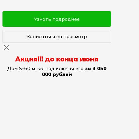
Узнать подроднее
Записаться на просмотр
Акция!!! до конца июня
Дом S-60 м. кв. под ключ всего
за 3 050
000 рублей