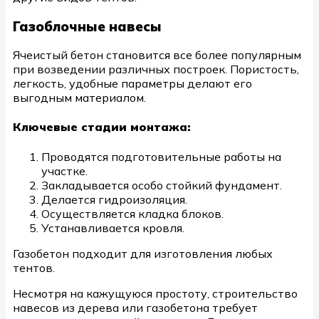
Газоблочные навесы
Ячеистый бетон становится все более популярным
при возведении различных построек. Пористость,
легкость, удобные параметры делают его
выгодным материалом.
Ключевые стадии монтажа:
Проводятся подготовительные работы на
участке.
Закладывается особо стойкий фундамент.
Делается гидроизоляция.
Осуществляется кладка блоков.
Устанавливается кровля.
Газобетон подходит для изготовления любых
тентов.
Несмотря на кажущуюся простоту, строительство
навесов из дерева или газобетона требует