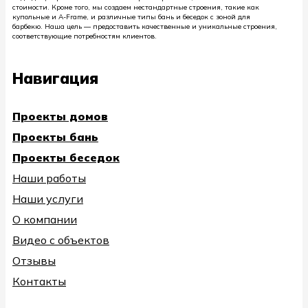
стоимости. Кроме того, мы создаем нестандартные строения, такие как
купольные и A-Frame, и различные типы бань и беседок с зоной для
барбекю. Наша цель — предоставить качественные и уникальные строения,
соответствующие потребностям клиентов.
Навигация
Проекты домов
Проекты бань
Проекты беседок
Наши работы
Наши услуги
О компании
Видео с объектов
Отзывы
Контакты