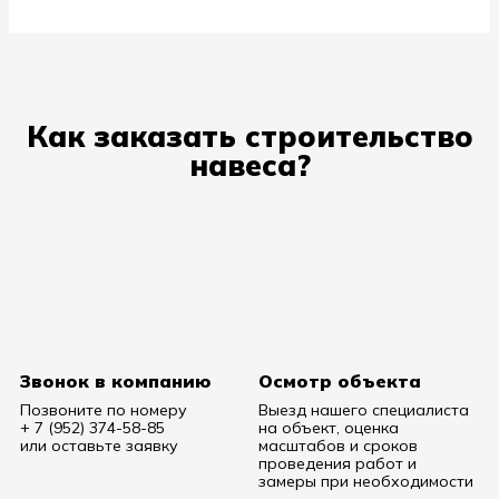
Как заказать строительство
навеса?
Звонок в компанию
Осмотр объекта
Позвоните по номеру
Выезд нашего специалиста
+ 7 (952) 374-58-85
на объект, оценка
или оставьте заявку
масштабов и сроков
проведения работ и
замеры при необходимости