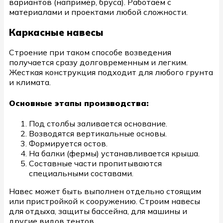
вариантов (например, бруса). Работаем с
материалами и проектами любой сложности.
Каркасные навесы
Строение при таком способе возведения
получается сразу долговременным и легким.
Жесткая конструкция подходит для любого грунта
и климата.
Основные этапы производства:
Под столбы заливается основание.
Возводятся вертикальные основы.
Формируется остов.
На балки (фермы) устанавливается крыша.
Составные части пропитываются
специальными составами.
Навес может быть выполнен отдельно стоящим
или пристройкой к сооружению. Строим навесы
для отдыха, защиты бассейна, для машины и
другие видов тентов.