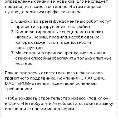
определенных знаний и навыков. Его не следует
производить самостоятельно. В этом вопросе
лучше довериться профессионалам:
Ошибки во время фундаментных работ могут
привести к разрушению постройки.
Квалифицированные специалисты знают
нюансы, нормы, правила, несоблюдение
которых может стоить целостности
конструкции.
Максимально прочное крепление крыши к
стенам способны обеспечить только опытные
мастера.
Важно привлечь ответственного и финансово
грамотного подрядчика. Компания «СК АЛЬЯНС
МАСТЕРОВ» отвечает всем перечисленным
требованиям.
Чтобы заказать строительство навеса «под ключ»
в Санкт-Петербурге и Ленобласти, оставьте заявку
или звоните нашим менеджерам.