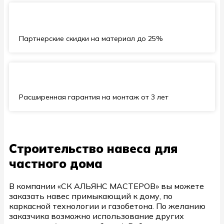
Партнерские скидки на материал до 25%
Расширенная гарантия на монтаж от 3 лет
Строительство навеса для
частного дома
В компании «СК АЛЬЯНС МАСТЕРОВ» вы можете
заказать навес примыкающий к дому, по
каркасной технологии и газобетона. По желанию
заказчика возможно использование других