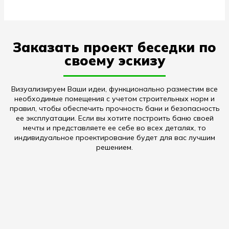
Заказать проект беседки по
своему эскизу
Визуализируем Ваши идеи, функционально разместим все
необходимые помещения с учетом строительных норм и
правил, чтобы обеспечить прочность бани и безопасность
ее эксплуатации. Если вы хотите построить баню своей
мечты и представляете ее себе во всех деталях, то
индивидуальное проектирование будет для вас лучшим
решением.