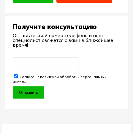
Получите консультацию
Оставьте свой номер телефона и наш
специалист свяжется с вами в ближайшее
время!
Согласен с политикой обработки персональных
данных
Отправить