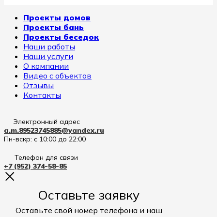
Проекты домов
Проекты бань
Проекты беседок
Наши работы
Наши услуги
О компании
Видео с объектов
Отзывы
Контакты
Электронный адрес
a.m.89523745885@yandex.ru
Пн-вскр: с 10:00 до 22:00
Телефон для связи
+7 (952) 374-58-85
Оставьте заявку
Оставьте свой номер телефона и наш