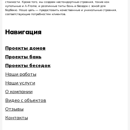
стоимости. Кроме того, мы создаем нестандартные строения, такие как
купольные и A-Frame, и различные типы бань и беседок с зоной для
барбекю. Наша цель — предоставить качественные и уникальные строения,
соответствующие потребностям клиентов.
Навигация
Проекты домов
Проекты бань
Проекты беседок
Наши работы
Наши услуги
О компании
Видео с объектов
Отзывы
Контакты