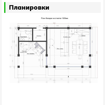
Планировки