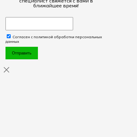
специалист свяжется с вами в
ближайшее время!
Согласен с политикой обработки персональных
данных
Отправить