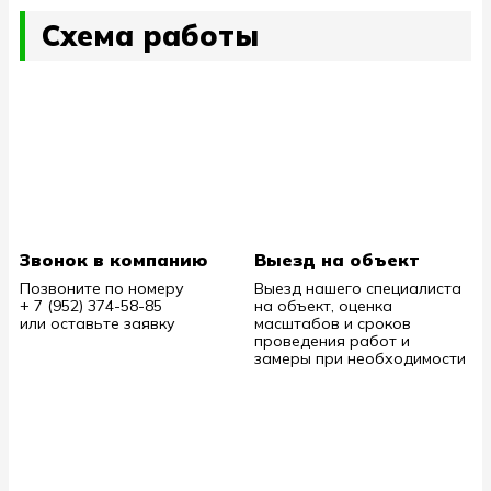
Схема работы
Звонок в компанию
Выезд на объект
Позвоните по номеру
Выезд нашего специалиста
+ 7 (952) 374-58-85
на объект, оценка
или оставьте заявку
масштабов и сроков
проведения работ и
замеры при необходимости