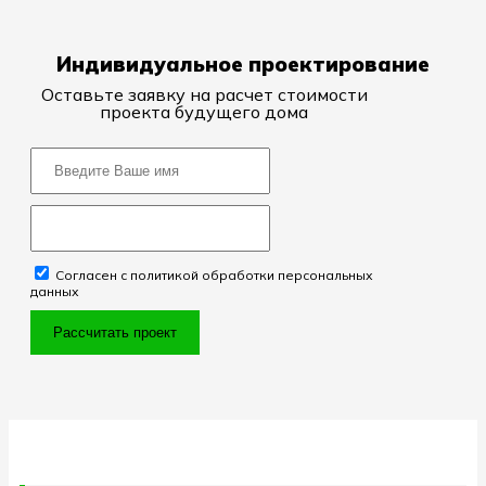
Индивидуальное проектирование
Оставьте заявку на расчет стоимости
проекта будущего дома
Согласен с политикой обработки персональных
данных
Рассчитать проект