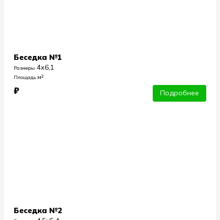
Беседка №1
4х6,1
Размеры
м²
Площадь
₽
Подробнее
Беседка №2