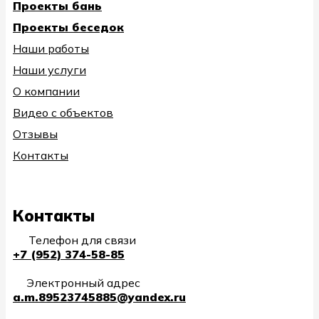
Проекты бань
Проекты беседок
Наши работы
Наши услуги
О компании
Видео с объектов
Отзывы
Контакты
Контакты
Телефон для связи
+7 (952) 374-58-85
Электронный адрес
a.m.89523745885@yandex.ru