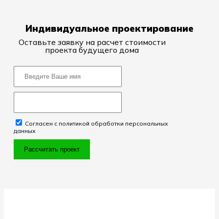
Индивидуальное проектирование
Оставьте заявку на расчет стоимости
проекта будущего дома
Согласен с политикой обработки персональных
данных
Рассчитать проект