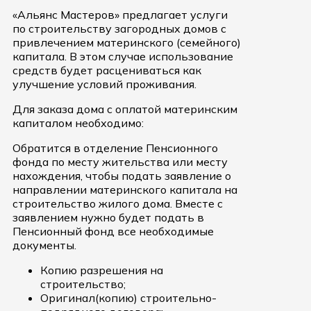
«Альянс Мастеров» предлагает услуги
по строительству загородных домов с
привлечением материнского (семейного)
капитала. В этом случае использование
средств будет расцениваться как
улучшение условий проживания.
Для заказа дома с оплатой материнским
капиталом необходимо:
Обратится в отделение Пенсионного
фонда по месту жительства или месту
нахождения, чтобы подать заявление о
направлении материнского капитала на
строительство жилого дома. Вместе с
заявлением нужно будет подать в
Пенсионный фонд все необходимые
документы.
Копию разрешения на
строительство;
Оригинал(копию) строительно-