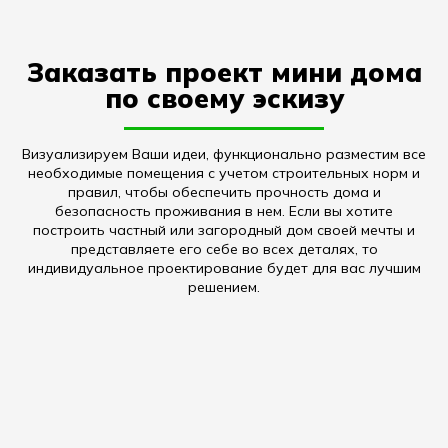
Заказать проект мини дома
по своему эскизу
Визуализируем Ваши идеи, функционально разместим все
необходимые помещения с учетом строительных норм и
правил, чтобы обеспечить прочность дома и
безопасность проживания в нем. Если вы хотите
построить частный или загородный дом своей мечты и
представляете его себе во всех деталях, то
индивидуальное проектирование будет для вас лучшим
решением.