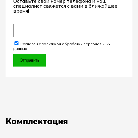
Оставьте свой номер телефона и наш
специалист свяжется с вами в ближайшее
время!
Согласен с политикой обработки персональных
данных
Отправить
Комплектация