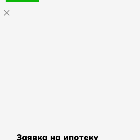
Заявка на ипотеку