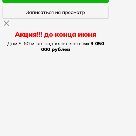
Записаться на просмотр
Акция!!! до конца июня
Дом S-60 м. кв. под ключ всего
за 3 050
000 рублей