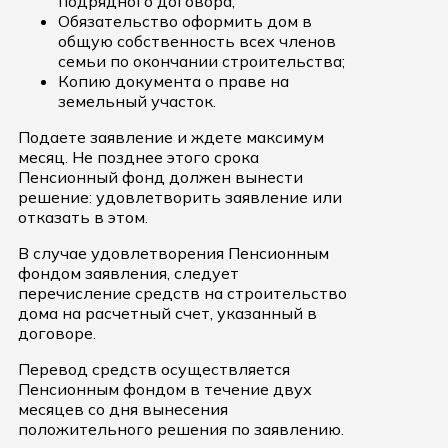
подрядного договора;
Обязательство оформить дом в
общую собственность всех членов
семьи по окончании строительства;
Копию документа о праве на
земельный участок.
Подаете заявление и ждете максимум
месяц. Не позднее этого срока
Пенсионный фонд должен вынести
решение: удовлетворить заявление или
отказать в этом.
В случае удовлетворения Пенсионным
фондом заявления, следует
перечисление средств на строительство
дома на расчетный счет, указанный в
договоре.
Перевод средств осуществляется
Пенсионным фондом в течение двух
месяцев со дня вынесения
положительного решения по заявлению.