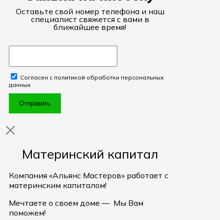
Оставьте свой номер телефона и наш
специалист свяжется с вами в
ближайшее время!
Согласен с политикой обработки персональных
данных
Отправить
Материнский капитал
Компания «Альянс Мастеров» работает с
материнским капиталом!
Мечтаете о своем доме — Мы Вам
поможем!