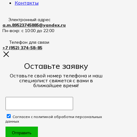
Контакты
Электронный адрес
a.m.89523745885@yandex.ru
Пн-вскр: с 10:00 до 22:00
Телефон для связи
+7 (952) 374-58-85
Оставьте заявку
Оставьте свой номер телефона и наш
специалист свяжется с вами в
ближайшее время!
Согласен с политикой обработки персональных
данных
Отправить