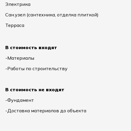
Электрика
Сан.узел (сантехника, отделка плиткой)
Терраса
В стоимость входят
-Материалы
-Работы по строительству
В стоимость не входят
-Фундамент
-Доставка материалов до объекта