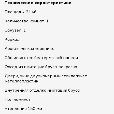
Технические характеристики
Площадь 21 м²
Количество комнат 1
Санузел 1
Каркас
Кровля мягкая черепица
Обшивка стен белтермо, осб панели
Фасад из имитации бруса, покраска
Двери, окна двухкамерный стеклопакет
металлопластик
Внутренняя отделка имитация бруса
Пол ламинат
Утепление 150 мм