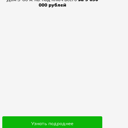
000 рублей
Узнать подроднее