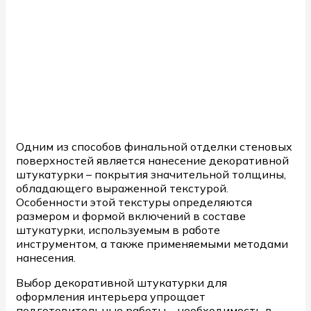
Одним из способов финальной отделки стеновых
поверхностей является нанесение декоративной
штукатурки – покрытия значительной толщины,
обладающего выраженной текстурой.
Особенности этой текстуры определяются
размером и формой включений в составе
штукатурки, используемым в работе
инструментом, а также применяемыми методами
нанесения.
Выбор декоративной штукатурки для
оформления интерьера упрощает
подготовительные работы – необходимость в