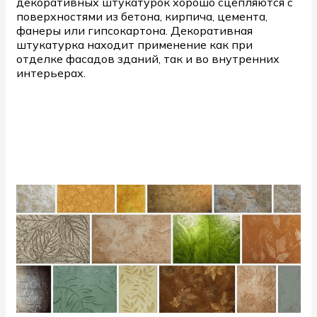
декоративных штукатурок хорошо сцепляются с
поверхностями из бетона, кирпича, цемента,
фанеры или гипсокартона. Декоративная
штукатурка находит применение как при
отделке фасадов зданий, так и во внутренних
интерьерах.