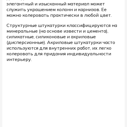
элегантный и изысканный материал может
служить украшением колонн и карнизов. Ее
можно колеровать практически в любой цвет.
Структурные штукатурки классифицируются на
минеральные (на основе извести и цемента),
силикатные, силиконовые и акриловые
(дисперсионные). Акриловые штукатурки часто
используются для внутренних работ, их легко
колеровать для придания индивидуальности
интерьеру.