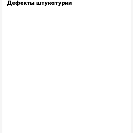
Дефекты штукатурки