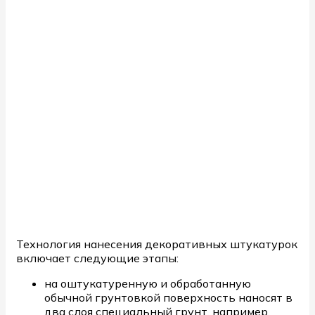
Технология нанесения декоративных штукатурок
включает следующие этапы:
на оштукатуренную и обработанную
обычной грунтовкой поверхность наносят в
два слоя специальный грунт, например,