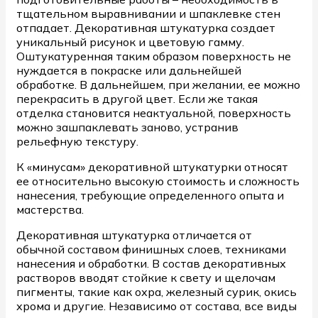
тщательном выравнивании и шпаклевке стен
отпадает. Декоративная штукатурка создает
уникальный рисунок и цветовую гамму.
Оштукатуренная таким образом поверхность не
нуждается в покраске или дальнейшей
обработке. В дальнейшем, при желании, ее можно
перекрасить в другой цвет. Если же такая
отделка становится неактуальной, поверхность
можно зашпаклевать заново, устранив
рельефную текстуру.
К «минусам» декоративной штукатурки относят
ее относительно высокую стоимость и сложность
нанесения, требующие определенного опыта и
мастерства.
Декоративная штукатурка отличается от
обычной составом финишных слоев, техниками
нанесения и обработки. В состав декоративных
растворов вводят стойкие к свету и щелочам
пигменты, такие как охра, железный сурик, окись
хрома и другие. Независимо от состава, все виды