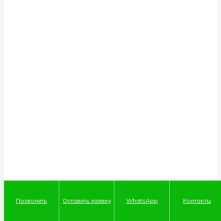
Позвонить
Оставить заявку
WhatsApp
Контакты