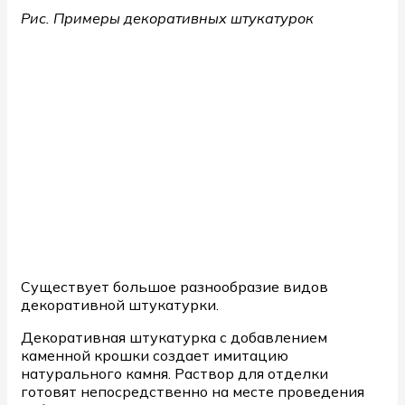
Рис. Примеры декоративных штукатурок
Существует большое разнообразие видов
декоративной штукатурки.
Декоративная штукатурка с добавлением
каменной крошки создает имитацию
натурального камня. Раствор для отделки
готовят непосредственно на месте проведения