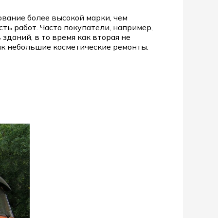
вание более высокой марки, чем
ть работ. Часто покупатели, например,
зданий, в то время как вторая не
ак небольшие косметические ремонты.