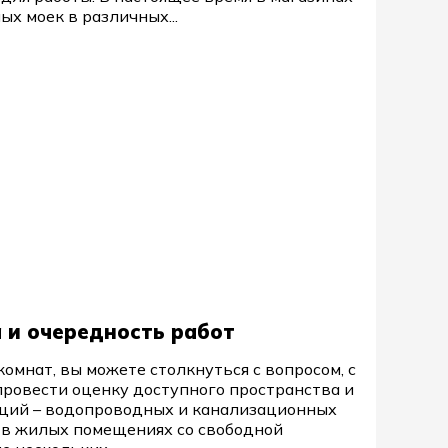
х моек в различных...
 и очередность работ
омнат, вы можете столкнуться с вопросом, с
провести оценку доступного пространства и
ций – водопроводных и канализационных
е в жилых помещениях со свободной