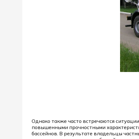
Однако также часто встречаются ситуаци
повышенными прочностными характеристик
бассейнов. В результате владельцы частн