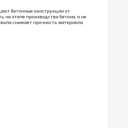
щают бетонные конструкции от
 на этапе производства бетона, а не
авила снижает прочность материала