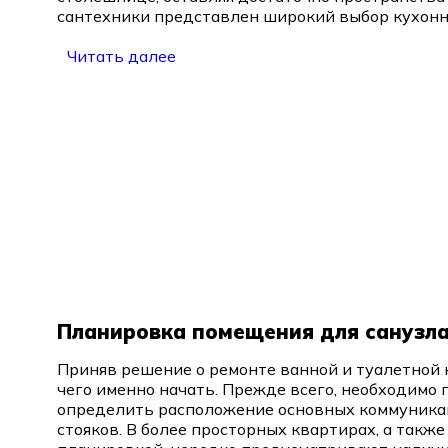
сантехники представлен широкий выбор кухонны
Читать далее
Планировка помещения для санузла
Приняв решение о ремонте ванной и туалетной к
чего именно начать. Прежде всего, необходимо 
определить расположение основных коммуника
стояков. В более просторных квартирах, а такж