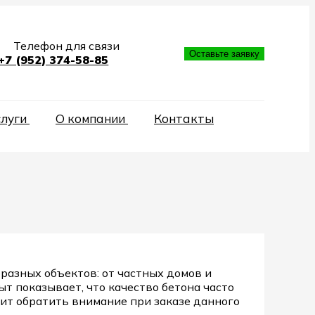
Телефон для связи
Оставьте заявку
+7 (952) 374-58-85
слуги
О компании
Контакты
разных объектов: от частных домов и
 показывает, что качество бетона часто
оит обратить внимание при заказе данного