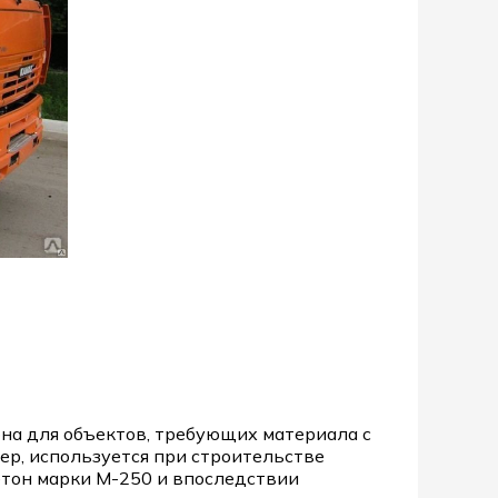
на для объектов, требующих материала с
р, используется при строительстве
етон марки М-250 и впоследствии