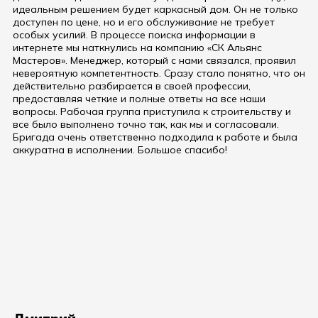
идеальным решением будет каркасный дом. Он не только
доступен по цене, но и его обслуживание не требует
особых усилий. В процессе поиска информации в
интернете мы наткнулись на компанию «СК Альянс
Мастеров». Менеджер, который с нами связался, проявил
невероятную компетентность. Сразу стало понятно, что он
действительно разбирается в своей профессии,
предоставляя четкие и полные ответы на все наши
вопросы. Рабочая группа приступила к строительству и
все было выполнено точно так, как мы и согласовали.
Бригада очень ответственно подходила к работе и была
аккуратна в исполнении. Большое спасибо!