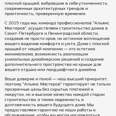
плоской крышей, вобравшие в себя утонченность
современных архитектурных трендов и
практичность, проверенную временем.
С 2015 года мы, команда профессионалов "Альянс
Мастеров", осуществляем строительство домов в
Санкт-Петербурге и Ленинградской области,
создавая не просто кров, но истинное воплощение
вашего видения комфорта и уюта. Дома с плоской
крышей от нашей компании — это эстетика
минимализма, возможность реализации
уникальных дизайнерских решений и создание
дополнительного пространства на крыше для
вашего отдыха или ландшафтного дизайна.
Ваше доверие и покой — наш высший приоритет,
поэтому "Альянс Мастеров" гарантирует не только
прозрачные цены без скрытых платежей и
накруток, но и высокое качество каждой стадии
строительства, а также надежность и
долговечность вашего будущего дома. Мы
предоставляем гарантию на наши работы и
обслуживание, чтобы вы могли наслаждаться