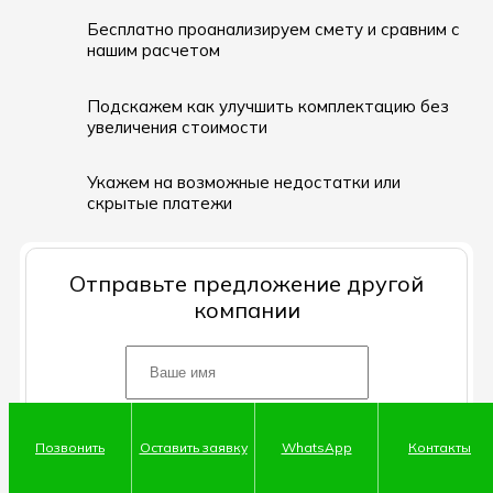
Бесплатно проанализируем смету и сравним с
нашим расчетом
Подскажем как улучшить комплектацию без
увеличения стоимости
Укажем на возможные недостатки или
скрытые платежи
Отправьте предложение другой
компании
Позвонить
Оставить заявку
WhatsApp
Контакты