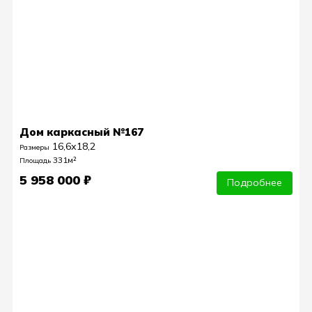
Дом каркасный №167
16,6х18,2
Размеры
331м²
Площадь
5 958 000 ₽
Подробнее