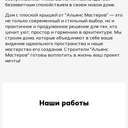
беззаветным спокойствием в своем новом доме.
Дом с плоской крышей от "Альянс Мастеров" — это
не только современный и стильный выбор, но и
практичное и продуманное решение для тех, кто
ценит уют, простор и гармонию в архитектуре. Мы
строим дома, которые объединяют в себе ваше
видение идеального пространства и наше
мастерство его создания. Строители "Альянс
Мастеров" готовы воплотить в жизнь ваш проект
мечты!
Наши работы