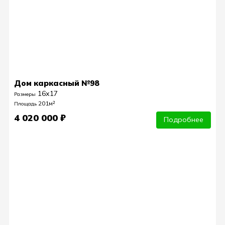
Дом каркасный №98
16х17
Размеры
201м²
Площадь
4 020 000 ₽
Подробнее