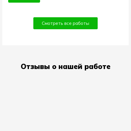
Смотреть все работы
Отзывы о нашей работе