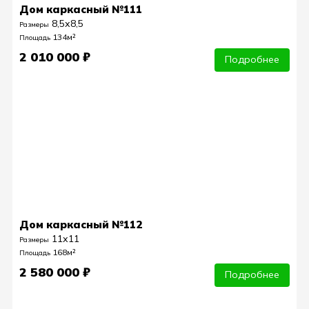
Дом каркасный №111
8,5х8,5
Размеры
134м²
Площадь
2 010 000 ₽
Подробнее
Дом каркасный №112
11х11
Размеры
168м²
Площадь
2 580 000 ₽
Подробнее