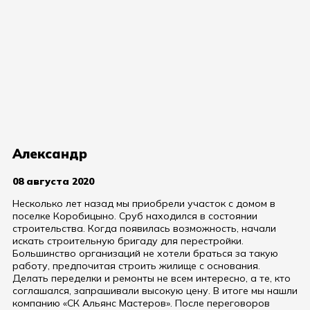
Александр
08 августа 2020
Несколько лет назад мы приобрели участок с домом в
поселке Коробицыно. Сруб находился в состоянии
строительства. Когда появилась возможность, начали
искать строительную бригаду для перестройки.
Большинство организаций не хотели браться за такую
работу, предпочитая строить жилище с основания.
Делать переделки и ремонты не всем интересно, а те, кто
соглашался, запрашивали высокую цену. В итоге мы нашли
компанию «СК Альянс Мастеров». После переговоров