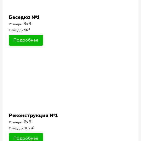
Беседка №1
3х3
Размеры
9м²
Площадь
Подробнее
Реконструкция №1
6х9
Размеры
102м²
Площадь
Подробнее