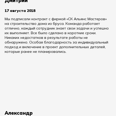
Дмитрий
17 августа 2018
Мы подписали контракт с фирмой «СК Альянс Мастеров»
на строительство дома из бруса. Команда работает
отлично, каждый сотрудник знает свои задачи и успешно
их выполняет. Все было сделано в короткие сроки.
Никаких недостатков в результате работы не
обнаружено. Особая благодарность за индивидуальный
подход и включение в проект дополнительных деталей,
которые ранее не планировались.
Александр