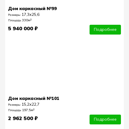
Дом каркасный №99
17,3х25,6
Размеры
330м²
Площадь
5 940 000 ₽
Подробнее
Дом каркасный №101
15,2х22,7
Размеры
197,5м²
Площадь
2 962 500 ₽
Подробнее