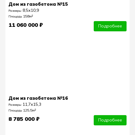
Дом из газобетона №15
8,5х10,9
Размеры
158м²
Площадь
11 060 000 ₽
Подробнее
Дом из газобетона №16
11,7х15,3
Размеры
125,5м²
Площадь
8 785 000 ₽
Подробнее