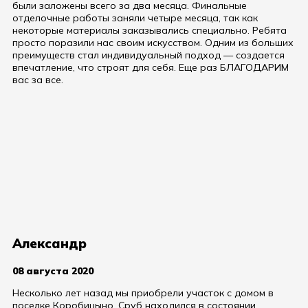
были заложены всего за два месяца. Финальные
отделочные работы заняли четыре месяца, так как
некоторые материалы заказывались специально. Ребята
просто поразили нас своим искусством. Одним из больших
преимуществ стал индивидуальный подход — создается
впечатление, что строят для себя. Еще раз БЛАГОДАРИМ
вас за все.
Александр
08 августа 2020
Несколько лет назад мы приобрели участок с домом в
поселке Коробицыно. Сруб находился в состоянии