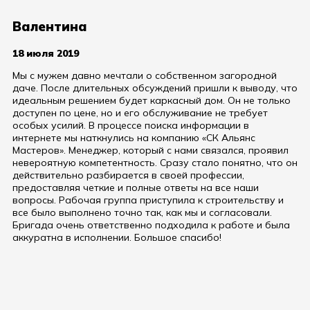
Валентина
18 июля 2019
Мы с мужем давно мечтали о собственном загородной
даче. После длительных обсуждений пришли к выводу, что
идеальным решением будет каркасный дом. Он не только
доступен по цене, но и его обслуживание не требует
особых усилий. В процессе поиска информации в
интернете мы наткнулись на компанию «СК Альянс
Мастеров». Менеджер, который с нами связался, проявил
невероятную компетентность. Сразу стало понятно, что он
действительно разбирается в своей профессии,
предоставляя четкие и полные ответы на все наши
вопросы. Рабочая группа приступила к строительству и
все было выполнено точно так, как мы и согласовали.
Бригада очень ответственно подходила к работе и была
аккуратна в исполнении. Большое спасибо!