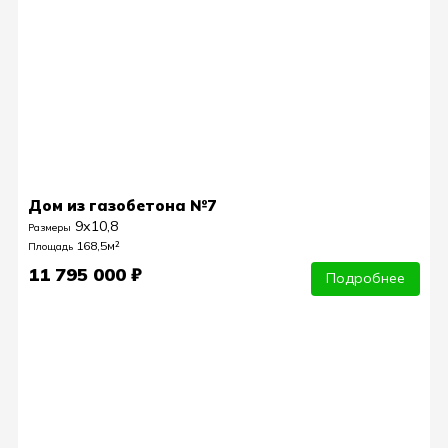
Дом из газобетона №7
9х10,8
Размеры
168,5м²
Площадь
11 795 000 ₽
Подробнее