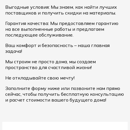
Выгодные условия: Мы знаем, как найти лучших
поставщиков и получить скидки на материалы.
Гарантия качества: Мы предоставляем гарантию
на все выполненные работы и предлагаем
последующее обслуживание.
Ваш комфорт и безопасность – наша главная
задача!
Мы строим не просто дома, мы создаем
пространство для счастливой жизни!
Не откладывайте свою мечту!
Заполните форму ниже или позвоните нам прямо
сейчас, чтобы получить бесплатную консультацию
и расчет стоимости вашего будущего дома!