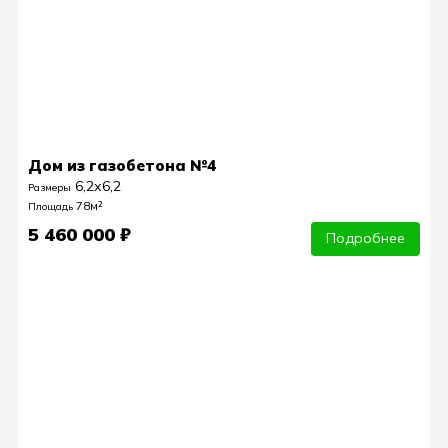
Дом из газобетона №4
6,2х6,2
Размеры
78м²
Площадь
5 460 000 ₽
Подробнее