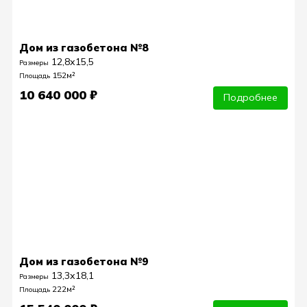
Дом из газобетона №8
12,8х15,5
Размеры
152м²
Площадь
10 640 000 ₽
Подробнее
Дом из газобетона №9
13,3х18,1
Размеры
222м²
Площадь