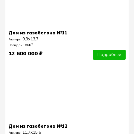
Дом из газобетона №11
9,3х13,7
Размеры
180м²
Площадь
12 600 000 ₽
Подробнее
Дом из газобетона №12
11,7х15,6
Размеры