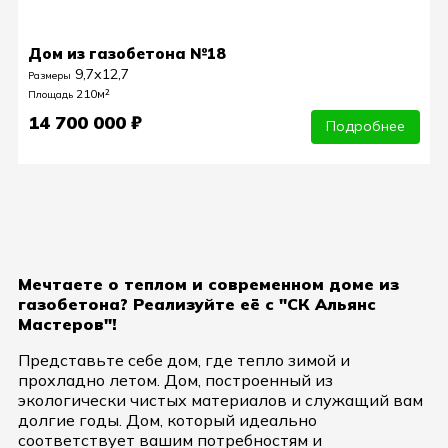
Дом из газобетона №18
9,7х12,7
Размеры
210м²
Площадь
14 700 000 ₽
Подробнее
Мечтаете о теплом и современном доме из
газобетона? Реализуйте её с "СК Альянс
Мастеров"!
Представьте себе дом, где тепло зимой и
прохладно летом. Дом, построенный из
экологически чистых материалов и служащий вам
долгие годы. Дом, который идеально
соответствует вашим потребностям и