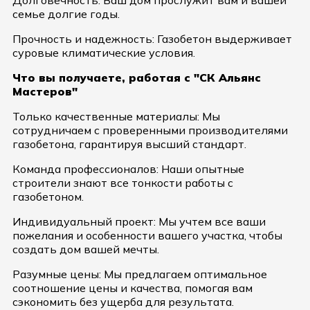
Долговечность: Ваш дом прослужит вам и вашей
семье долгие годы.
Прочность и надежность: Газобетон выдерживает
суровые климатические условия.
Что вы получаете, работая с "СК Альянс
Мастеров"
Только качественные материалы: Мы
сотрудничаем с проверенными производителями
газобетона, гарантируя высший стандарт.
Команда профессионалов: Наши опытные
строители знают все тонкости работы с
газобетоном.
Индивидуальный проект: Мы учтем все ваши
пожелания и особенности вашего участка, чтобы
создать дом вашей мечты.
Разумные цены: Мы предлагаем оптимальное
соотношение цены и качества, помогая вам
сэкономить без ущерба для результата.