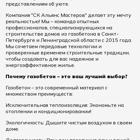
представлениям об уюте.
Компания "СК Альянс Мастеров" делает эту мечту
реальностью! Мы – команда опытных
профессионалов, специализирующихся на
строительстве домов из газобетона в Санкт-
Петербурге и Ленинградской области с 2015 года.
Мы сочетаем передовые технологии и
проверенные временем строительные традиции,
чтобы создавать для вас надежное и
энергоэффективное жилье.
Почему газобетон – это ваш лучший выбор?
Газобетон – это современный материал с
множеством преимуществ:
Исключительная теплоизоляция: Экономьте на
отоплении и кондиционировании!
Экологичность: Дышите чистым воздухом в своем
доме.