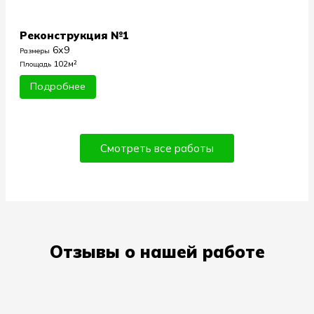
Реконструкция №1
6х9
Размеры
102м²
Площадь
Подробнее
Смотреть все работы
Отзывы о нашей работе