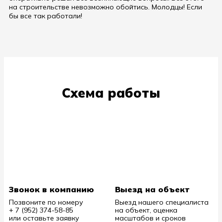
на строительстве невозможно обойтись. Молодцы! Если
бы все так работали!
Схема работы
Звонок в компанию
Выезд на объект
Позвоните по номеру
Выезд нашего специалиста
+ 7 (952) 374-58-85
на объект, оценка
или оставьте заявку
масштабов и сроков