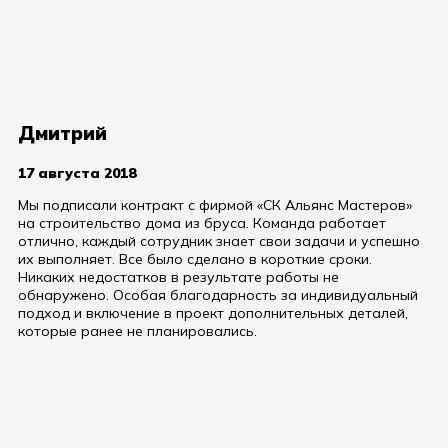
Дмитрий
17 августа 2018
Мы подписали контракт с фирмой «СК Альянс Мастеров»
на строительство дома из бруса. Команда работает
отлично, каждый сотрудник знает свои задачи и успешно
их выполняет. Все было сделано в короткие сроки.
Никаких недостатков в результате работы не
обнаружено. Особая благодарность за индивидуальный
подход и включение в проект дополнительных деталей,
которые ранее не планировались.