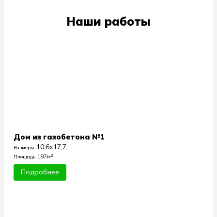
Наши работы
Дом из газобетона №1
10,6х17,7
Размеры
187м²
Площадь
Подробнее