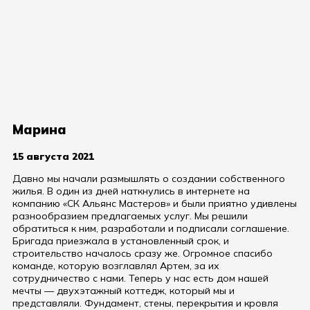
Марина
15 августа 2021
Давно мы начали размышлять о создании собственного
жилья. В один из дней наткнулись в интернете на
компанию «СК Альянс Мастеров» и были приятно удивлены
разнообразием предлагаемых услуг. Мы решили
обратиться к ним, разработали и подписали соглашение.
Бригада приезжала в установленный срок, и
строительство началось сразу же. Огромное спасибо
команде, которую возглавлял Артем, за их
сотрудничество с нами. Теперь у нас есть дом нашей
мечты — двухэтажный коттедж, который мы и
представляли. Фундамент, стены, перекрытия и кровля