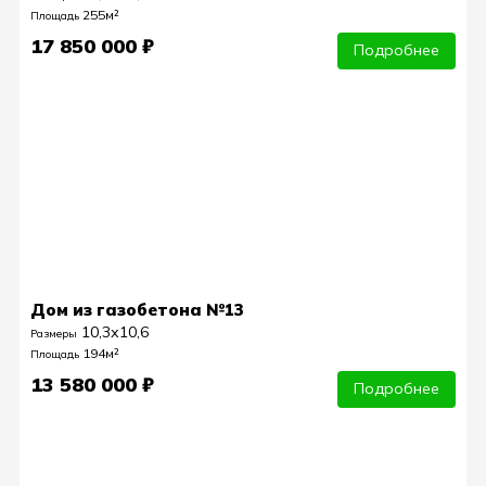
255м²
Площадь
17 850 000 ₽
Подробнее
Дом из газобетона №13
10,3х10,6
Размеры
194м²
Площадь
13 580 000 ₽
Подробнее