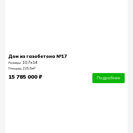
Дом из газобетона №17
10,7х14
Размеры
225,5м²
Площадь
15 785 000 ₽
Подробнее