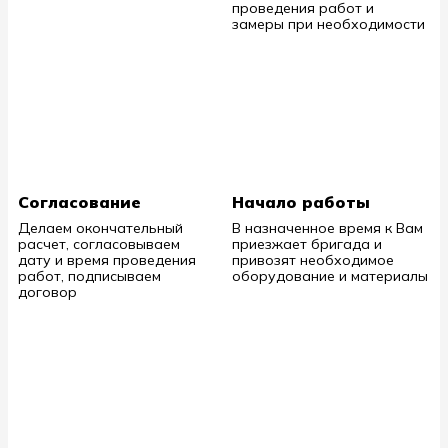
проведения работ и
замеры при необходимости
Согласование
Начало работы
Делаем окончательный
В назначенное время к Вам
расчет, согласовываем
приезжает бригада и
дату и время проведения
привозят необходимое
работ, подписываем
оборудование и материалы
договор