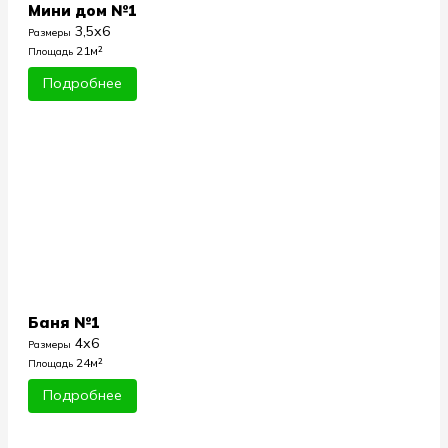
Мини дом №1
3,5х6
Размеры
21м²
Площадь
Подробнее
Баня №1
4х6
Размеры
24м²
Площадь
Подробнее