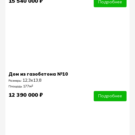
15 540 000 ₽
Подробнее
Дом из газобетона №10
12,3х13,8
Размеры
177м²
Площадь
12 390 000 ₽
Подробнее