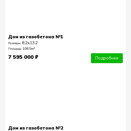
Дом из газобетона №1
8,2х13,2
Размеры
108,5м²
Площадь
7 595 000 ₽
Подробнее
Дом из газобетона №2