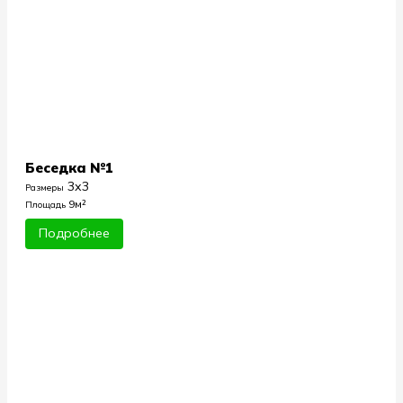
Беседка №1
3х3
Размеры
9м²
Площадь
Подробнее