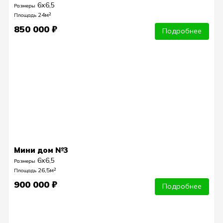
6х6,5
Размеры
24м²
Площадь
850 000 ₽
Подробнее
Мини дом №3
6х6,5
Размеры
26,5м²
Площадь
900 000 ₽
Подробнее