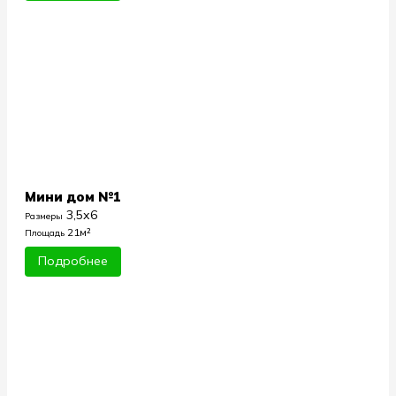
Мини дом №1
3,5х6
Размеры
21м²
Площадь
Подробнее