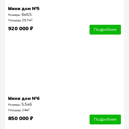
Мини дом №5
6х6,5
Размеры
29,7м²
Площадь
920 000 ₽
Подробнее
Мини дом №6
5,5х6
Размеры
24м²
Площадь
850 000 ₽
Подробнее