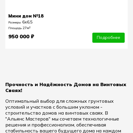
Мини дом №18
6х6,5
Размеры
27м²
Площадь
950 000 ₽
Подробнее
Прочность и Надёжность Домов на Винтовых
Сваях!
Оптимальный выбор для сложных грунтовых
условий и участков с большим уклоном -
строительство домов на винтовых сваях. В
"Альянс Мастеров" мы сочетаем технологичные
решения и профессионализм, обеспечивая
стабильность вашего будущего дома на каждом