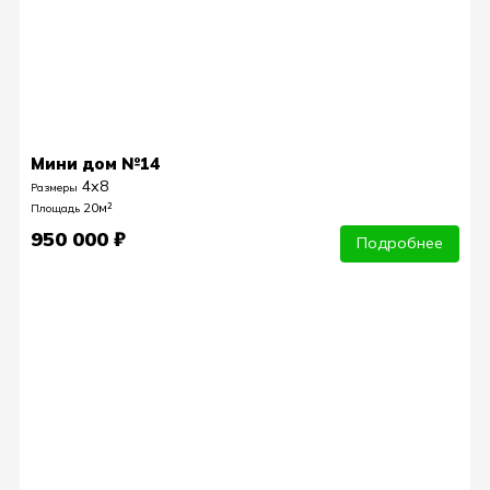
Мини дом №14
4х8
Размеры
20м²
Площадь
950 000 ₽
Подробнее