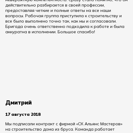
действительно разбирается в своей профессии,
предоставляя четкие и полные ответы на все наши
вопросы. Рабочая группа приступила к строительству и
все было выполнено точно так, как мы и согласовали.
Бригада очень ответственно подходила к работе и была
аккуратна в исполнении. Большое спасибо!
Дмитрий
17 августа 2018
Мы подписали контракт с фирмой «СК Альянс Мастеров»
на строительство дома из бруса. Команда работает