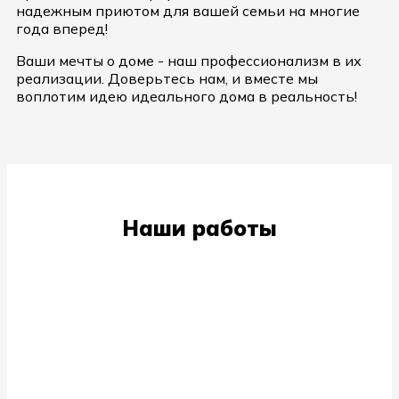
надежным приютом для вашей семьи на многие
года вперед!
Ваши мечты о доме - наш профессионализм в их
реализации. Доверьтесь нам, и вместе мы
воплотим идею идеального дома в реальность!
Наши работы