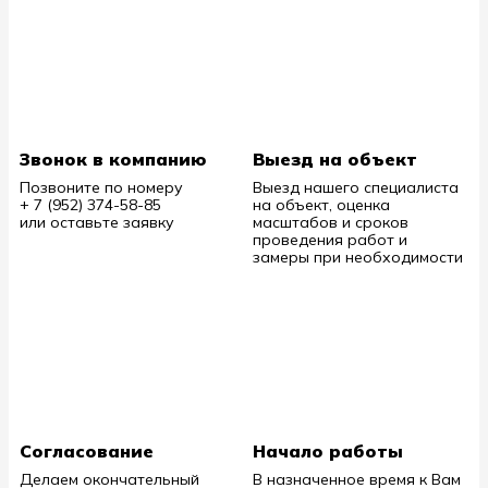
Звонок в компанию
Выезд на объект
Позвоните по номеру
Выезд нашего специалиста
+ 7 (952) 374-58-85
на объект, оценка
или оставьте заявку
масштабов и сроков
проведения работ и
замеры при необходимости
Согласование
Начало работы
Делаем окончательный
В назначенное время к Вам