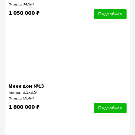
34,9м²
Площадь
1 050 000 ₽
Подробнее
Мини дом №13
8,1х9,9
Размеры
59,4м²
Площадь
1 800 000 ₽
Подробнее