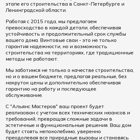
этапе его строительства в Санкт-Петербурге и
Ленинградской области.
Работая с 2015 года, мы предлагаем
превосходство в каждой детали, обеспечивая
устойчивость и продолжительный срок службы
вашего дома. Винтовые сваи - это не только
гарантия надежности, но и возможность
строительства на территориях, где традиционные
методы не работают.
Мы заботимся не только о качестве строительства,
но и о вашем бюджете, предлагая реальные, без
накруток цены и дополнительно обеспечивая
гарантию на работу и последующее
обслуживание.
С "Альянс Мастеров" ваш проект будет
реализован с учетом всех технических нюансов и
требований, превращая сложные задачи в
эстетичные и функциональные решения. Ваш дом
будет стоять непоколебимо, уверенно
преодолевая все природные вызовы и становясь