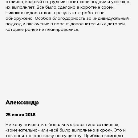
отлично, каждый сотрудник знает свои задачи и успешно
их выполняет. Все было сделано в короткие сроки.
Никаких недостатков в результате работы не
обнаружено. Особая благодарность за индивидуальный
подход и включение в проект дополнительных деталей,
которые ранее не планировались.
Александр
25 июня 2018
Не хочу начинать с банальных фраз типа «отлично»,
«замечательно» или «всё было выполнено в срок». Это и
так понятно, расскажу по существу. Прибыла команда -