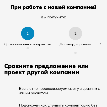
При работе с нашей компанией
вы получите:
1
2
Cравнение цен конкурентов
Договор, гарантии
Уда
•
•
Сравните предложение или
проект другой компании
Бесплатно проанализируем смету и сравним с
нашим расчетом
Подскажем как улучшить комплектацию без