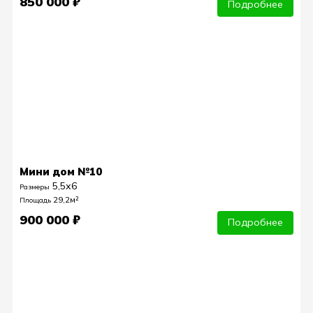
850 000 ₽
Подробнее
Мини дом №10
5,5х6
Размеры
29,2м²
Площадь
900 000 ₽
Подробнее