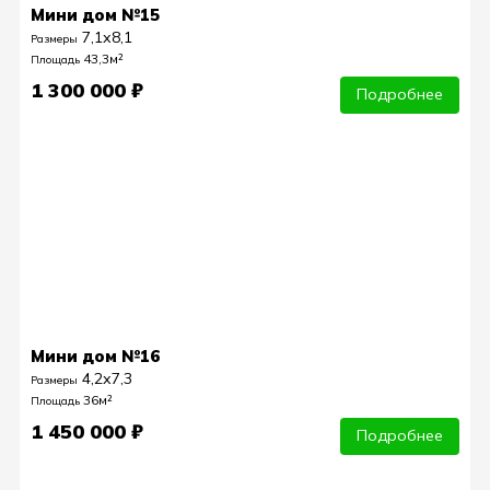
Мини дом №15
7,1х8,1
Размеры
43,3м²
Площадь
1 300 000 ₽
Подробнее
Мини дом №16
4,2х7,3
Размеры
36м²
Площадь
1 450 000 ₽
Подробнее