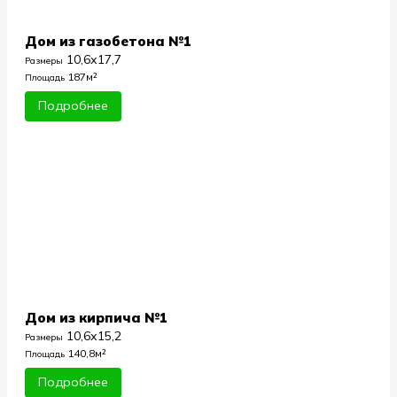
Дом из газобетона №1
10,6х17,7
Размеры
187м²
Площадь
Подробнее
Дом из кирпича №1
10,6х15,2
Размеры
140,8м²
Площадь
Подробнее