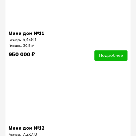
Мини дом №11
5,4х8,1
Размеры
30,8м²
Площадь
950 000 ₽
Подробнее
Мини дом №12
7,2х7,8
Размеры