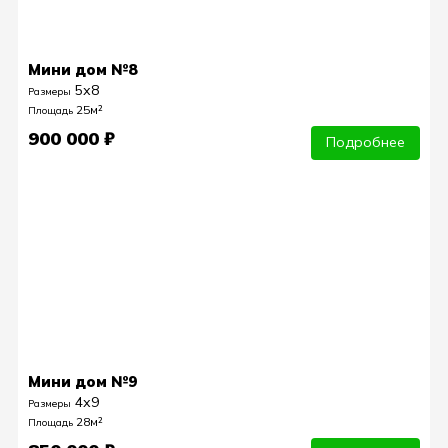
Мини дом №8
5х8
Размеры
25м²
Площадь
900 000 ₽
Подробнее
Мини дом №9
4х9
Размеры
28м²
Площадь