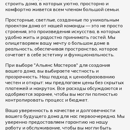
строить дома, в которых уютно, просторно и
комфортно живется всем членам большой семьи.
Просторные, светлые, созданные по уникальным
проектам дома от нашей команды — это не просто
строения, это произведения искусства, в которых
удобно жить и радостно принимать гостей. Мы
олицетворяем вашу мечту о большом доме в
реальность, обеспечивая пространство, которое
сочетает в себе эстетику и функциональность.
При выборе "Альянс Мастеров" для создания
вашего дома, вы выбираете честность и
прозрачность. Наш подход к ценообразованию
честен и открыт: мы предлагаем цены без скрытых
платежей и накруток. Все расходы обсуждаются и
одобряются заранее, чтобы вы могли полностью
контролировать процесс и бюджет.
Ваша уверенность в качестве и долговечности
вашего будущего дома для нас первоочередна. Мы
уверенно предоставляем гарантию на нашу
работу и обслуживание, чтобы вы могли быть