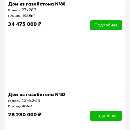
Дом из газобетона №80
27х28,7
Размеры
492,5м²
Площадь
34 475 000 ₽
Подробнее
Дом из газобетона №82
13,6х26,6
Размеры
404м²
Площадь
28 280 000 ₽
Подробнее