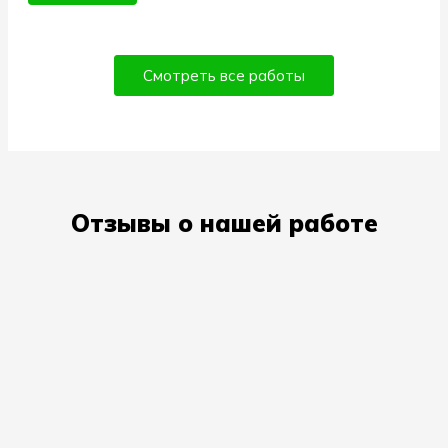
Смотреть все работы
Отзывы о нашей работе