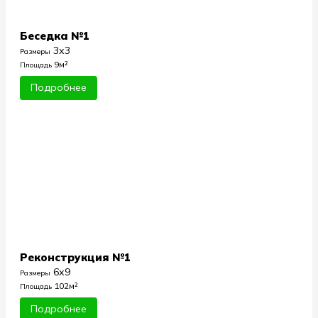
Беседка №1
3х3
Размеры
9м²
Площадь
Подробнее
Реконструкция №1
6х9
Размеры
102м²
Площадь
Подробнее