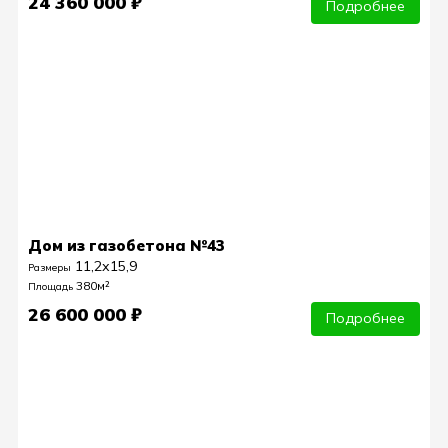
24 360 000 ₽
Подробнее
Дом из газобетона №43
11,2х15,9
Размеры
380м²
Площадь
26 600 000 ₽
Подробнее