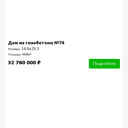
Дом из газобетона №74
14,6х25,3
Размеры
468м²
Площадь
32 760 000 ₽
Подробнее