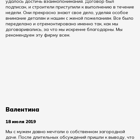
удалось достичь взаимопонимания. Договор был
подписан, и строители приступили к выполнению в течение
недели. Они прекрасно знают свое дело, уделяя особое
внимание деталям и нашим с женой пожеланиям. Все было
переделано и отремонтировано именно так, как мы
договаривались, за что мы искренне благодарны. Мы
рекомендуем эту фирму всем.
Валентина
18 июля 2019
Мы с мужем давно мечтали о собственном загородной
даче. После длительных обсуждений пришли к выводу, что