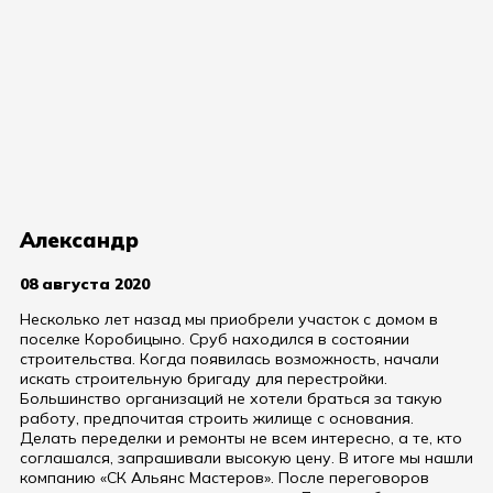
Александр
08 августа 2020
Несколько лет назад мы приобрели участок с домом в
поселке Коробицыно. Сруб находился в состоянии
строительства. Когда появилась возможность, начали
искать строительную бригаду для перестройки.
Большинство организаций не хотели браться за такую
работу, предпочитая строить жилище с основания.
Делать переделки и ремонты не всем интересно, а те, кто
соглашался, запрашивали высокую цену. В итоге мы нашли
компанию «СК Альянс Мастеров». После переговоров