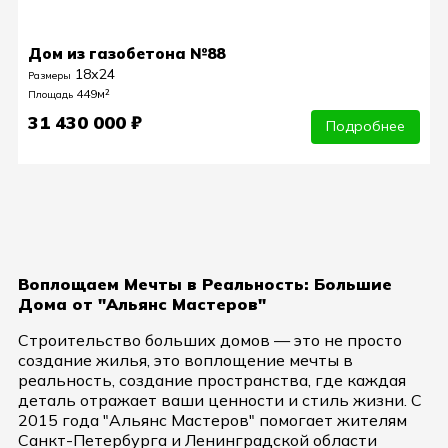
Дом из газобетона №88
18х24
Размеры
449м²
Площадь
31 430 000 ₽
Подробнее
Воплощаем Мечты в Реальность: Большие
Дома от "Альянс Мастеров"
Строительство больших домов — это не просто
создание жилья, это воплощение мечты в
реальность, создание пространства, где каждая
деталь отражает ваши ценности и стиль жизни. С
2015 года "Альянс Мастеров" помогает жителям
Санкт-Петербурга и Ленинградской области