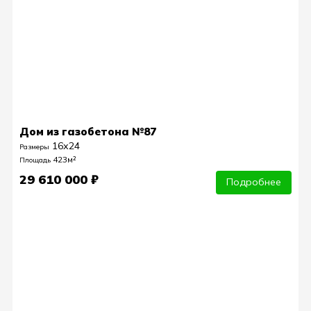
Дом из газобетона №87
16х24
Размеры
423м²
Площадь
29 610 000 ₽
Подробнее