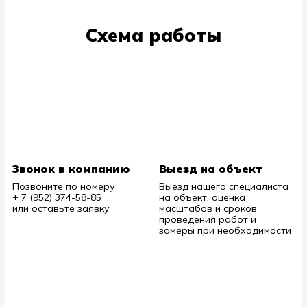
Схема работы
Звонок в компанию
Выезд на объект
Позвоните по номеру
Выезд нашего специалиста
+ 7 (952) 374-58-85
на объект, оценка
или оставьте заявку
масштабов и сроков
проведения работ и
замеры при необходимости