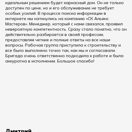
идеальным решением будет каркасный дом. Он не только
доступен по цене, но и его обслуживание не требует
особых усилий. В процессе поиска информации в
интернете мы наткнулись на компанию «СК Альянс
Мастеров». Менеджер, который с нами связался, проявил
невероятную компетентность. Сразу стало понятно, что он
действительно разбирается в своей профессии,
предоставляя четкие и полные ответы на все наши
вопросы. Рабочая группа приступила к строительству и
все было выполнено точно так, как мы и согласовали.
Бригада очень ответственно подходила к работе и была
аккуратна в исполнении. Большое спасибо!
Дмитрий