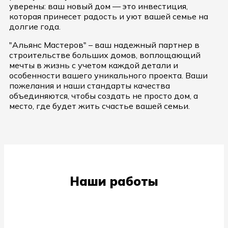
уверены: ваш новый дом — это инвестиция,
которая принесет радость и уют вашей семье на
долгие года.
"Альянс Мастеров" – ваш надежный партнер в
строительстве больших домов, воплощающий
мечты в жизнь с учетом каждой детали и
особенности вашего уникального проекта. Ваши
пожелания и наши стандарты качества
объединяются, чтобы создать не просто дом, а
место, где будет жить счастье вашей семьи.
Наши работы