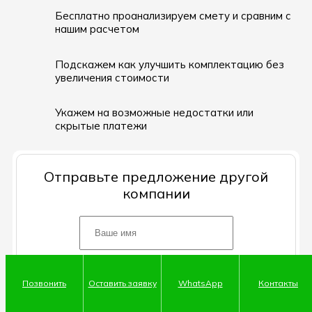
Бесплатно проанализируем смету и сравним с
нашим расчетом
Подскажем как улучшить комплектацию без
увеличения стоимости
Укажем на возможные недостатки или
скрытые платежи
Отправьте предложение другой
компании
Позвонить
Оставить заявку
WhatsApp
Контакты