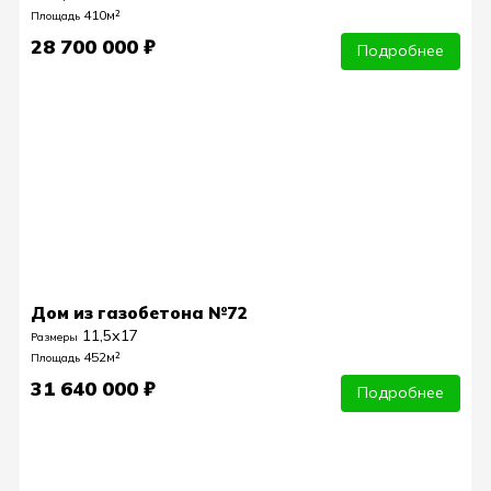
410м²
Площадь
28 700 000 ₽
Подробнее
Дом из газобетона №72
11,5х17
Размеры
452м²
Площадь
31 640 000 ₽
Подробнее