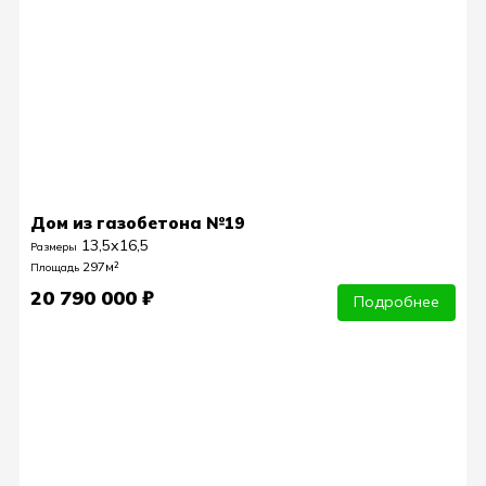
Дом из газобетона №19
13,5х16,5
Размеры
297м²
Площадь
20 790 000 ₽
Подробнее