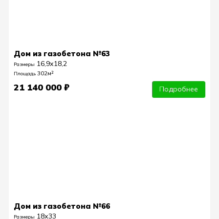
Дом из газобетона №63
16,9х18,2
Размеры
302м²
Площадь
21 140 000 ₽
Подробнее
Дом из газобетона №66
18х33
Размеры