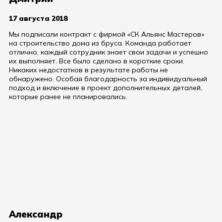
17 августа 2018
Мы подписали контракт с фирмой «СК Альянс Мастеров»
на строительство дома из бруса. Команда работает
отлично, каждый сотрудник знает свои задачи и успешно
их выполняет. Все было сделано в короткие сроки.
Никаких недостатков в результате работы не
обнаружено. Особая благодарность за индивидуальный
подход и включение в проект дополнительных деталей,
которые ранее не планировались.
Александр